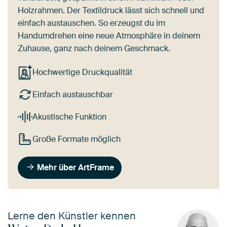
Holzrahmen. Der Textildruck lässt sich schnell und
einfach austauschen. So erzeugst du im
Handumdrehen eine neue Atmosphäre in deinem
Zuhause, ganz nach deinem Geschmack.
Hochwertige Druckqualität
Einfach austauschbar
Akustische Funktion
Große Formate möglich
Mehr über ArtFrame
Lerne den Künstler kennen