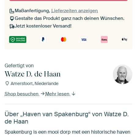
Maßanfertigung,
Lieferzeiten anzeigen
Gestalte das Produkt ganz nach deinen Wünschen.
Jetzt kostenloser Versand!
Gefertigt von
Watze D. de Haan
Amersfoort, Niederlande
Shop besuchen
Mehr lesen
Über „Haven van Spakenburg“ von Watze D.
de Haan
Spakenburg is een mooi dorp met een historische haven