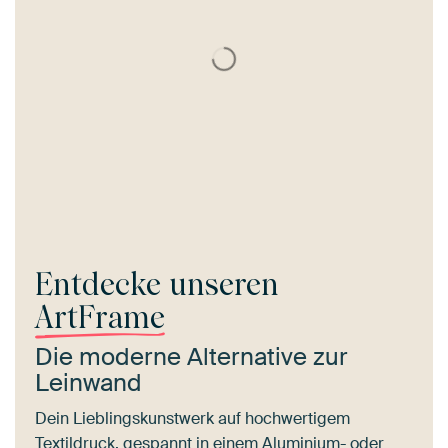
Entdecke unseren
ArtFrame
Die moderne Alternative zur
Leinwand
Dein Lieblingskunstwerk auf hochwertigem
Textildruck, gespannt in einem Aluminium- oder