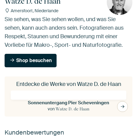
Watze D. de Haan
Amersfoort, Niederlande
Sie sehen, was Sie sehen wollen, und was Sie
sehen, kann auch anders sein. Fotografieren aus
Respekt, Staunen und Bewunderung mit einer
Vorliebe für Makro-, Sport- und Naturfotografie.
Shop besuchen
Entdecke die Werke von Watze D. de Haan
Sonnenuntergang Pier Scheveningen
von
Watze D. de Haan
Kundenbewertungen