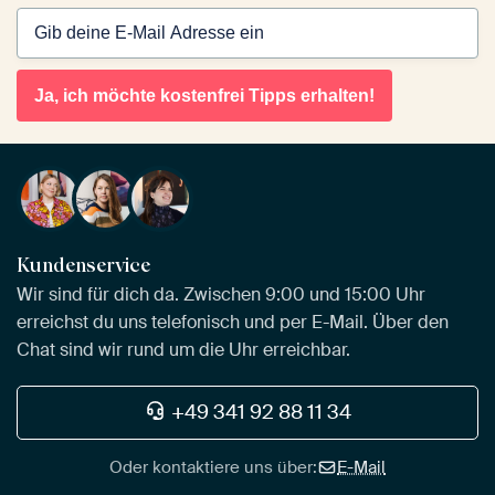
Ja, ich möchte kostenfrei Tipps erhalten!
Kundenservice
Wir sind für dich da. Zwischen 9:00 und 15:00 Uhr
erreichst du uns telefonisch und per E-Mail. Über den
Chat sind wir rund um die Uhr erreichbar.
+49 341 92 88 11 34
Oder kontaktiere uns über:
E-Mail