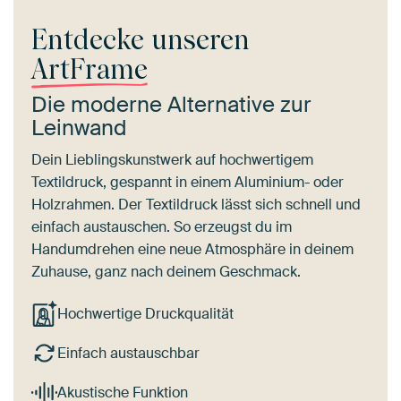
Entdecke unseren
ArtFrame
Die moderne Alternative zur
Leinwand
Dein Lieblingskunstwerk auf hochwertigem
Textildruck, gespannt in einem Aluminium- oder
Holzrahmen. Der Textildruck lässt sich schnell und
einfach austauschen. So erzeugst du im
Handumdrehen eine neue Atmosphäre in deinem
Zuhause, ganz nach deinem Geschmack.
Hochwertige Druckqualität
Einfach austauschbar
Akustische Funktion