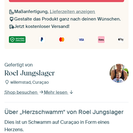
Maßanfertigung,
Lieferzeiten anzeigen
Gestalte das Produkt ganz nach deinen Wünschen.
Jetzt kostenloser Versand!
Gefertigt von
Roel Jungslager
willemstad, Curaçao
Shop besuchen
Mehr lesen
Über „Herzschwamm“ von Roel Jungslager
Dies ist un Schwamm auf Curaçao in Form eines
Herzens.