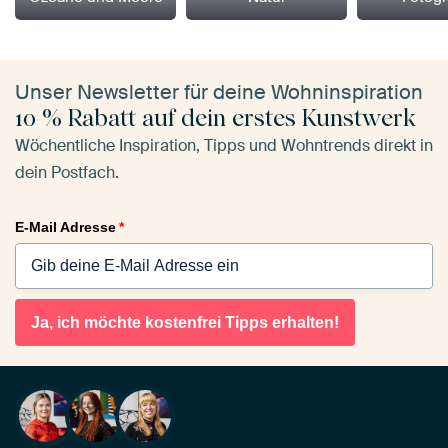
Unser Newsletter für deine Wohninspiration
10 % Rabatt auf dein erstes Kunstwerk
Wöchentliche Inspiration, Tipps und Wohntrends direkt in
dein Postfach.
E-Mail Adresse
*
Ja, ich möchte kostenfrei Tipps erhalten!