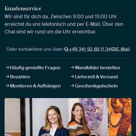
Kundenservice
Wir sind für dich da. Zwischen 9:00 und 15:00 Uhr
erreichst du uns telefonisch und per E-Mail. Über den
Chat sind wir rund um die Uhr erreichbar.
Oder kontaktiere uns über:
+49 341 92 88 11 34
E-Mail
Häufig gestellte Fragen
Wandbilder bestellen
Bezahlen
Lieferzeit & Versand
Montieren & Aufhängen
Geschenkgutschein