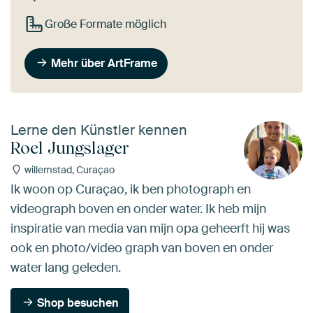
Große Formate möglich
Mehr über ArtFrame
Lerne den Künstler kennen
Roel Jungslager
willemstad, Curaçao
Ik woon op Curaçao, ik ben photograph en
videograph boven en onder water. Ik heb mijn
inspiratie van media van mijn opa geheerft hij was
ook en photo/video graph van boven en onder
water lang geleden.
Shop besuchen