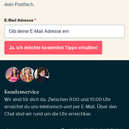
dein Postfach.
E-Mail Adresse
*
Ja, ich möchte kostenfrei Tipps erhalten!
Kundenservice
Wir sind für dich da. Zwischen 9:00 und 15:00 Uhr
erreichst du uns telefonisch und per E-Mail. Über den
Chat sind wir rund um die Uhr erreichbar.