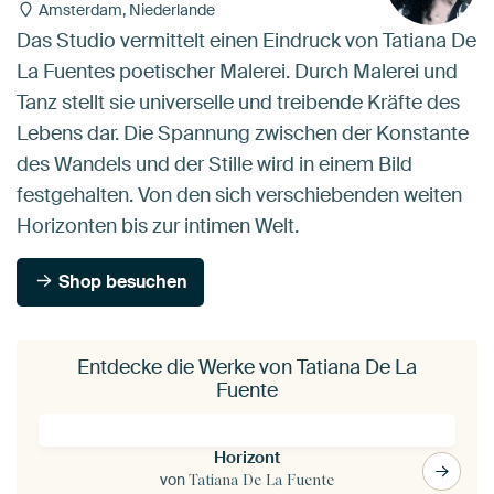
Amsterdam, Niederlande
Das Studio vermittelt einen Eindruck von Tatiana De
La Fuentes poetischer Malerei. Durch Malerei und
Tanz stellt sie universelle und treibende Kräfte des
Lebens dar. Die Spannung zwischen der Konstante
des Wandels und der Stille wird in einem Bild
festgehalten. Von den sich verschiebenden weiten
Horizonten bis zur intimen Welt.
Shop besuchen
Entdecke die Werke von Tatiana De La
Fuente
Horizont
von
Tatiana De La Fuente