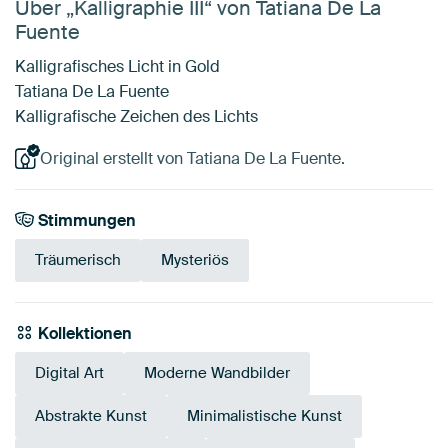
Über „Kalligraphie III“ von Tatiana De La
Fuente
Kalligrafisches Licht in Gold
Tatiana De La Fuente
Kalligrafische Zeichen des Lichts
Original erstellt von Tatiana De La Fuente.
Stimmungen
Träumerisch
Mysteriös
Kollektionen
Digital Art
Moderne Wandbilder
Abstrakte Kunst
Minimalistische Kunst