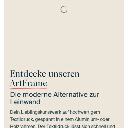
Entdecke unseren
ArtFrame
Die moderne Alternative zur
Leinwand
Dein Lieblingskunstwerk auf hochwertigem
Textildruck, gespannt in einem Aluminium- oder
Holzrahmen. Der Textildruck lässt sich schnell und