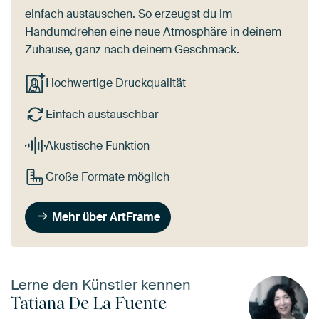
einfach austauschen. So erzeugst du im
Handumdrehen eine neue Atmosphäre in deinem
Zuhause, ganz nach deinem Geschmack.
Hochwertige Druckqualität
Einfach austauschbar
Akustische Funktion
Große Formate möglich
Mehr über ArtFrame
Lerne den Künstler kennen
Tatiana De La Fuente