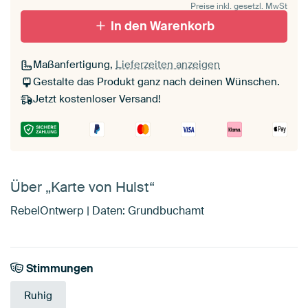
Preise inkl. gesetzl. MwSt
In den Warenkorb
Maßanfertigung,
Lieferzeiten anzeigen
Gestalte das Produkt ganz nach deinen Wünschen.
Jetzt kostenloser Versand!
Über „Karte von Hulst“
RebelOntwerp | Daten: Grundbuchamt
Stimmungen
Ruhig