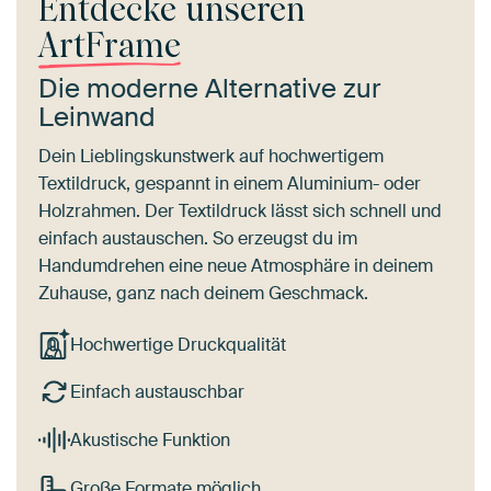
Entdecke unseren
ArtFrame
Die moderne Alternative zur
Leinwand
Dein Lieblingskunstwerk auf hochwertigem
Textildruck, gespannt in einem Aluminium- oder
Holzrahmen. Der Textildruck lässt sich schnell und
einfach austauschen. So erzeugst du im
Handumdrehen eine neue Atmosphäre in deinem
Zuhause, ganz nach deinem Geschmack.
Hochwertige Druckqualität
Einfach austauschbar
Akustische Funktion
Große Formate möglich