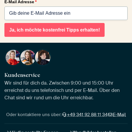
E-Mail Adresse
*
Ja, ich möchte kostenfrei Tipps erhalten!
Kundenservice
Wir sind für dich da. Zwischen 9:00 und 15:00 Uhr
erreichst du uns telefonisch und per E-Mail. Über den
Chat sind wir rund um die Uhr erreichbar.
Oder kontaktiere uns über:
+49 341 92 88 11 34
E-Mail