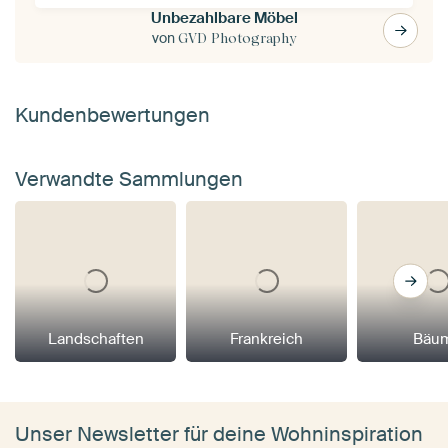
Unbezahlbare Möbel
von
GVD Photography
Kundenbewertungen
Verwandte Sammlungen
Landschaften
Frankreich
Bäu
Unser Newsletter für deine Wohninspiration