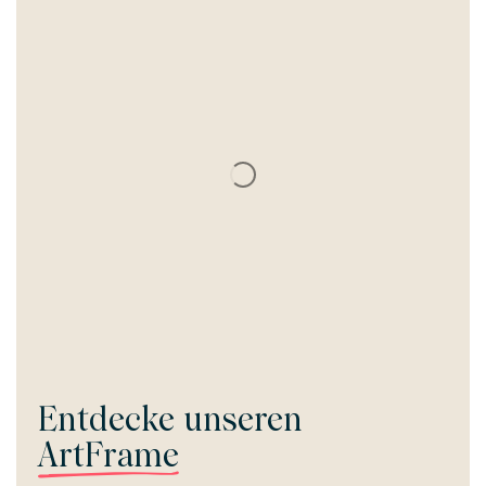
Entdecke unseren
ArtFrame