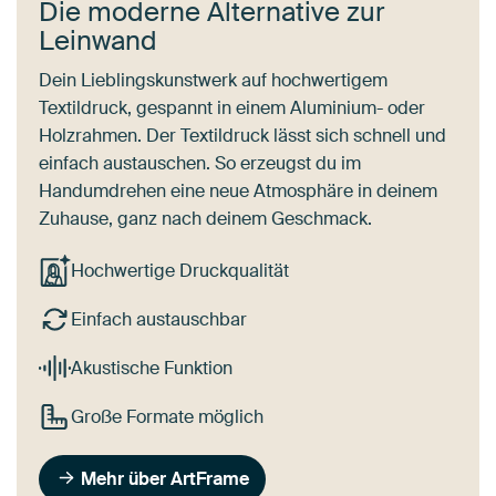
Die moderne Alternative zur
Leinwand
Dein Lieblingskunstwerk auf hochwertigem
Textildruck, gespannt in einem Aluminium- oder
Holzrahmen. Der Textildruck lässt sich schnell und
einfach austauschen. So erzeugst du im
Handumdrehen eine neue Atmosphäre in deinem
Zuhause, ganz nach deinem Geschmack.
Hochwertige Druckqualität
Einfach austauschbar
Akustische Funktion
Große Formate möglich
Mehr über ArtFrame