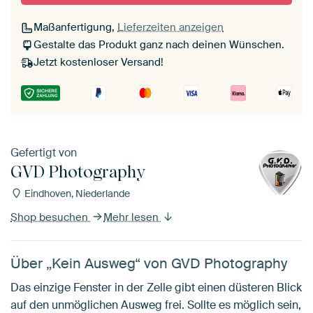
Maßanfertigung,
Lieferzeiten anzeigen
Gestalte das Produkt ganz nach deinen Wünschen.
Jetzt kostenloser Versand!
Gefertigt von
GVD Photography
Eindhoven, Niederlande
Shop besuchen
Mehr lesen
Über „Kein Ausweg“ von GVD Photography
Das einzige Fenster in der Zelle gibt einen düsteren Blick
auf den unmöglichen Ausweg frei. Sollte es möglich sein,