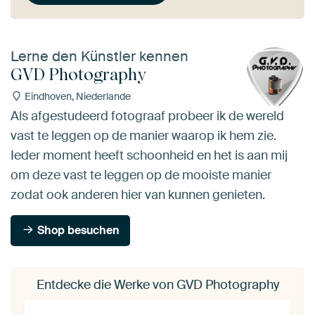
Lerne den Künstler kennen
GVD Photography
Eindhoven, Niederlande
Als afgestudeerd fotograaf probeer ik de wereld
vast te leggen op de manier waarop ik hem zie.
Ieder moment heeft schoonheid en het is aan mij
om deze vast te leggen op de mooiste manier
zodat ook anderen hier van kunnen genieten.
Shop besuchen
Entdecke die Werke von GVD Photography