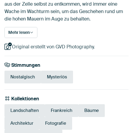
aus der Zelle selbst zu entkommen, wird immer eine
Wache im Wachturm sein, um das Geschehen rund um
die hohen Mauern im Auge zu behalten.
Mehr lesen
Original erstellt von GVD Photography.
Stimmungen
Nostalgisch
Mysteriös
Kollektionen
Landschaften
Frankreich
Bäume
Architektur
Fotografie