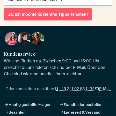
Ja, ich möchte kostenfrei Tipps erhalten!
Kundenservice
Wir sind für dich da. Zwischen 9:00 und 15:00 Uhr
erreichst du uns telefonisch und per E-Mail. Über den
Chat sind wir rund um die Uhr erreichbar.
Oder kontaktiere uns über:
+49 341 92 88 11 34
E-Mail
Häufig gestellte Fragen
Wandbilder bestellen
Bezahlen
Lieferzeit & Versand