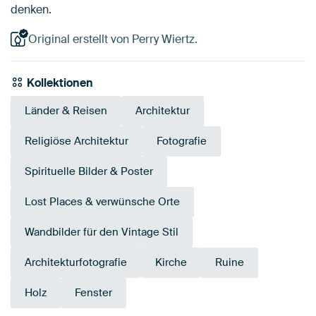
denken.
Original erstellt von Perry Wiertz.
Kollektionen
Länder & Reisen
Architektur
Religiöse Architektur
Fotografie
Spirituelle Bilder & Poster
Lost Places & verwünsche Orte
Wandbilder für den Vintage Stil
Architekturfotografie
Kirche
Ruine
Holz
Fenster