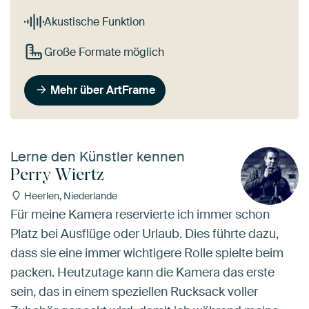
Akustische Funktion
Große Formate möglich
Mehr über ArtFrame
Lerne den Künstler kennen
Perry Wiertz
Heerlen, Niederlande
Für meine Kamera reservierte ich immer schon
Platz bei Ausflüge oder Urlaub. Dies führte dazu,
dass sie eine immer wichtigere Rolle spielte beim
packen. Heutzutage kann die Kamera das erste
sein, das in einem speziellen Rucksack voller