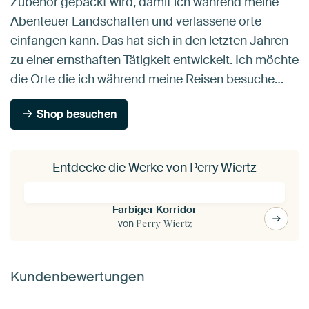
Zubehör gepackt wird, damit ich während meine
Abenteuer Landschaften und verlassene orte
einfangen kann. Das hat sich in den letzten Jahren
zu einer ernsthaften Tätigkeit entwickelt. Ich möchte
die Orte die ich während meine Reisen besuche…
Shop besuchen
Entdecke die Werke von Perry Wiertz
Farbiger Korridor
von
Perry Wiertz
Kundenbewertungen