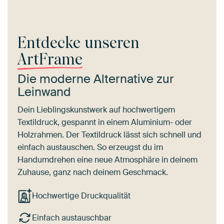
Entdecke unseren
ArtFrame
Die moderne Alternative zur
Leinwand
Dein Lieblingskunstwerk auf hochwertigem
Textildruck, gespannt in einem Aluminium- oder
Holzrahmen. Der Textildruck lässt sich schnell und
einfach austauschen. So erzeugst du im
Handumdrehen eine neue Atmosphäre in deinem
Zuhause, ganz nach deinem Geschmack.
Hochwertige Druckqualität
Einfach austauschbar