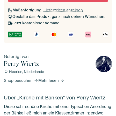
Maßanfertigung,
Lieferzeiten anzeigen
Gestalte das Produkt ganz nach deinen Wünschen.
Jetzt kostenloser Versand!
Gefertigt von
Perry Wiertz
Heerlen, Niederlande
Shop besuchen
Mehr lesen
Über „Kirche mit Banken“ von Perry Wiertz
Diese sehr schöne Kirche mit einer typischen Anordnung
der Bänke ließ mich an ein Klassenzimmer irgendwo