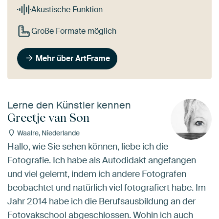
Akustische Funktion
Große Formate möglich
Mehr über ArtFrame
Lerne den Künstler kennen
Greetje van Son
Waalre, Niederlande
Hallo, wie Sie sehen können, liebe ich die
Fotografie. Ich habe als Autodidakt angefangen
und viel gelernt, indem ich andere Fotografen
beobachtet und natürlich viel fotografiert habe. Im
Jahr 2014 habe ich die Berufsausbildung an der
Fotovakschool abgeschlossen. Wohin ich auch