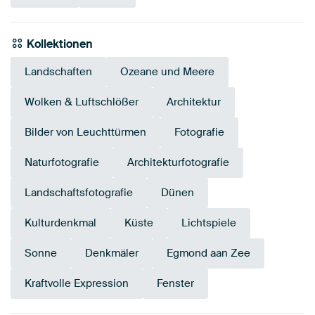
Kollektionen
Landschaften
Ozeane und Meere
Wolken & Luftschlößer
Architektur
Bilder von Leuchttürmen
Fotografie
Naturfotografie
Architekturfotografie
Landschaftsfotografie
Dünen
Kulturdenkmal
Küste
Lichtspiele
Sonne
Denkmäler
Egmond aan Zee
Kraftvolle Expression
Fenster