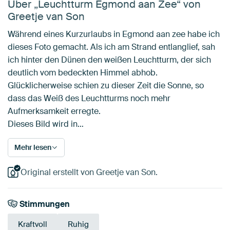
Über „Leuchtturm Egmond aan Zee“ von
Greetje van Son
Während eines Kurzurlaubs in Egmond aan zee habe ich
dieses Foto gemacht. Als ich am Strand entlanglief, sah
ich hinter den Dünen den weißen Leuchtturm, der sich
deutlich vom bedeckten Himmel abhob.
Glücklicherweise schien zu dieser Zeit die Sonne, so
dass das Weiß des Leuchtturms noch mehr
Aufmerksamkeit erregte.
Dieses Bild wird in…
Mehr lesen
Original erstellt von Greetje van Son.
Stimmungen
Kraftvoll
Ruhig