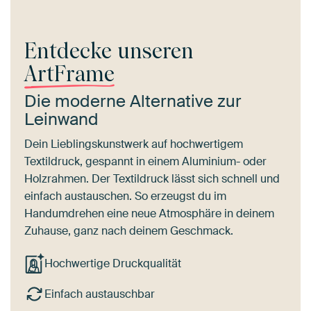
Entdecke unseren
ArtFrame
Die moderne Alternative zur
Leinwand
Dein Lieblingskunstwerk auf hochwertigem
Textildruck, gespannt in einem Aluminium- oder
Holzrahmen. Der Textildruck lässt sich schnell und
einfach austauschen. So erzeugst du im
Handumdrehen eine neue Atmosphäre in deinem
Zuhause, ganz nach deinem Geschmack.
Hochwertige Druckqualität
Einfach austauschbar