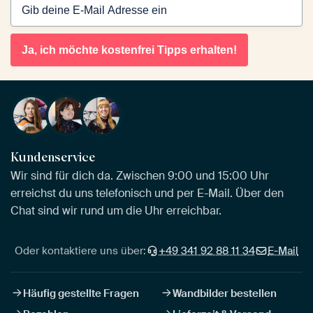
Ja, ich möchte kostenfrei Tipps erhalten!
Kundenservice
Wir sind für dich da. Zwischen 9:00 und 15:00 Uhr
erreichst du uns telefonisch und per E-Mail. Über den
Chat sind wir rund um die Uhr erreichbar.
Oder kontaktiere uns über:
+49 341 92 88 11 34
E-Mail
Häufig gestellte Fragen
Wandbilder bestellen