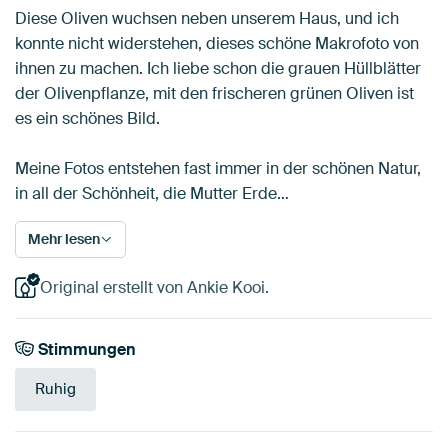
Diese Oliven wuchsen neben unserem Haus, und ich
konnte nicht widerstehen, dieses schöne Makrofoto von
ihnen zu machen. Ich liebe schon die grauen Hüllblätter
der Olivenpflanze, mit den frischeren grünen Oliven ist
es ein schönes Bild.
Meine Fotos entstehen fast immer in der schönen Natur,
in all der Schönheit, die Mutter Erde…
Mehr lesen
Original erstellt von Ankie Kooi.
Stimmungen
Ruhig