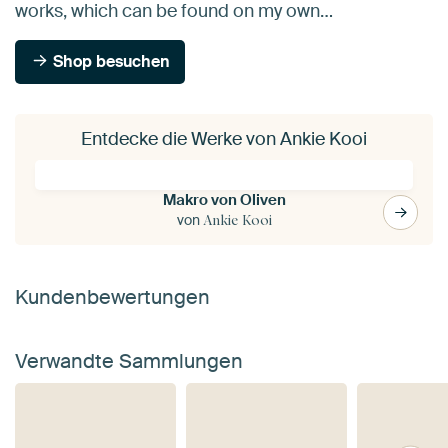
works, which can be found on my own…
Shop besuchen
Entdecke die Werke von Ankie Kooi
Makro von Oliven
von
Ankie Kooi
Kundenbewertungen
Verwandte Sammlungen