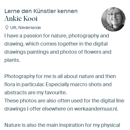
Lerne den Künstler kennen
Ankie Kooi
Ulft, Niederlande
I have a passion for nature, photography and
drawing, which comes together in the digital
drawings paintings and photos of flowers and
plants.
Photography for me is all about nature and then
flora in particular. Especially marcro shots and
abstracts are my favourite.
These photos are also often used for the digital line
drawings I offer elsewhere on werkaandemuur.nl.
Nature is also the main inspiration for my physical