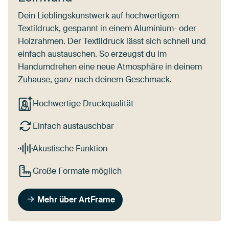
Dein Lieblingskunstwerk auf hochwertigem
Textildruck, gespannt in einem Aluminium- oder
Holzrahmen. Der Textildruck lässt sich schnell und
einfach austauschen. So erzeugst du im
Handumdrehen eine neue Atmosphäre in deinem
Zuhause, ganz nach deinem Geschmack.
Hochwertige Druckqualität
Einfach austauschbar
Akustische Funktion
Große Formate möglich
Mehr über ArtFrame