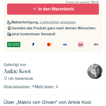
Preise inkl. gesetzl. MwSt
In den Warenkorb
Maßanfertigung,
Lieferzeiten anzeigen
Gestalte das Produkt ganz nach deinen Wünschen.
Jetzt kostenloser Versand!
Gefertigt von
Ankie Kooi
Ulft, Niederlande
Shop besuchen
Mehr lesen
Über „Makro von Oliven“ von Ankie Kooi