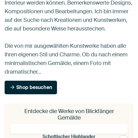
Interieur werden können. Bemerkenswerte Designs,
Kompositionen und Bearbeitungen. Ich bin immer
auf der Suche nach Kreationen und Kunstwerken,
die auf besondere Weise herausstechen.
Die von mir ausgewählten Kunstwerke haben alle
ihren eigenen Stil und Charme. Ob du nach einem
minimalistischen Gemälde, einem Foto mit
dramatischer…
Shop besuchen
Entdecke die Werke von Blickfänger
Gemälde
Schottischer Highlander