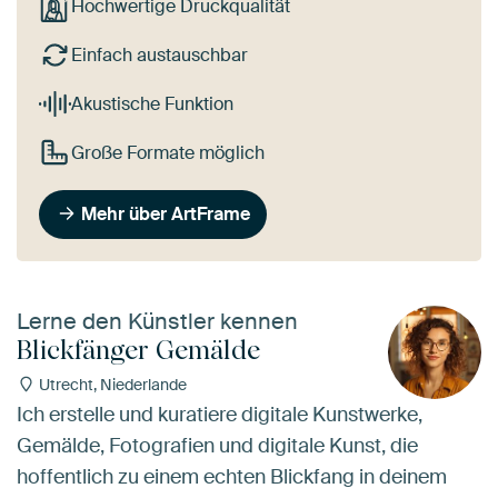
Hochwertige Druckqualität
Einfach austauschbar
Akustische Funktion
Große Formate möglich
Mehr über ArtFrame
Lerne den Künstler kennen
Blickfänger Gemälde
Utrecht, Niederlande
Ich erstelle und kuratiere digitale Kunstwerke,
Gemälde, Fotografien und digitale Kunst, die
hoffentlich zu einem echten Blickfang in deinem