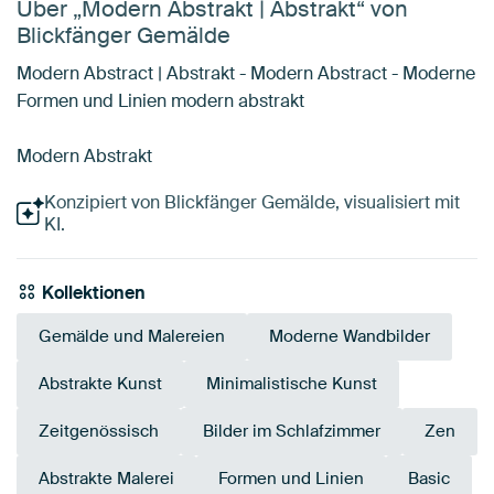
Über „Modern Abstrakt | Abstrakt“ von
Blickfänger Gemälde
Modern Abstract | Abstrakt - Modern Abstract - Moderne
Formen und Linien modern abstrakt
Modern Abstrakt
Konzipiert von Blickfänger Gemälde, visualisiert mit
KI.
Kollektionen
Gemälde und Malereien
Moderne Wandbilder
Abstrakte Kunst
Minimalistische Kunst
Zeitgenössisch
Bilder im Schlafzimmer
Zen
Abstrakte Malerei
Formen und Linien
Basic