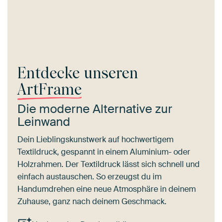
Entdecke unseren
ArtFrame
Die moderne Alternative zur
Leinwand
Dein Lieblingskunstwerk auf hochwertigem
Textildruck, gespannt in einem Aluminium- oder
Holzrahmen. Der Textildruck lässt sich schnell und
einfach austauschen. So erzeugst du im
Handumdrehen eine neue Atmosphäre in deinem
Zuhause, ganz nach deinem Geschmack.