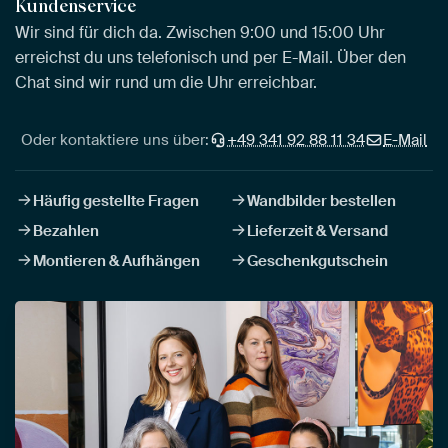
Kundenservice
Wir sind für dich da. Zwischen 9:00 und 15:00 Uhr
erreichst du uns telefonisch und per E-Mail. Über den
Chat sind wir rund um die Uhr erreichbar.
Oder kontaktiere uns über:
+49 341 92 88 11 34
E-Mail
Häufig gestellte Fragen
Wandbilder bestellen
Bezahlen
Lieferzeit & Versand
Montieren & Aufhängen
Geschenkgutschein