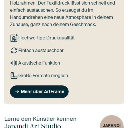
Holzrahmen. Der Textildruck lässt sich schnell und
einfach austauschen. So erzeugst du im
Handumdrehen eine neue Atmosphäre in deinem
Zuhause, ganz nach deinem Geschmack.
Hochwertige Druckqualität
Einfach austauschbar
Akustische Funktion
Große Formate möglich
Mehr über ArtFrame
Lerne den Künstler kennen
Japandi Art Studio