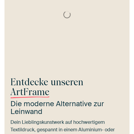
Entdecke unseren
ArtFrame
Die moderne Alternative zur
Leinwand
Dein Lieblingskunstwerk auf hochwertigem
Textildruck, gespannt in einem Aluminium- oder