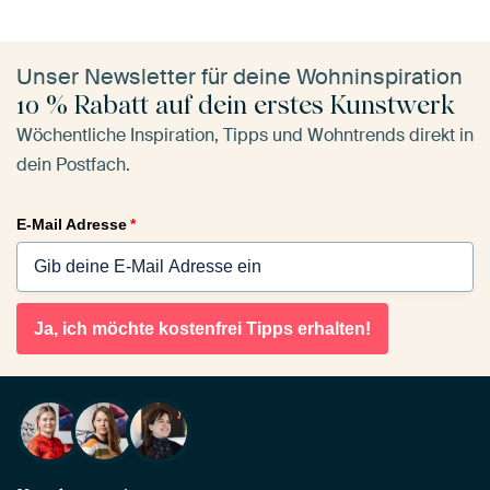
Unser Newsletter für deine Wohninspiration
10 % Rabatt auf dein erstes Kunstwerk
Wöchentliche Inspiration, Tipps und Wohntrends direkt in
dein Postfach.
E-Mail Adresse
*
Ja, ich möchte kostenfrei Tipps erhalten!