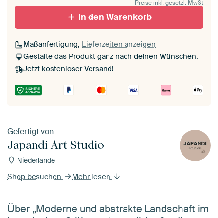
Preise inkl. gesetzl. MwSt
In den Warenkorb
Maßanfertigung,
Lieferzeiten anzeigen
Gestalte das Produkt ganz nach deinen Wünschen.
Jetzt kostenloser Versand!
Gefertigt von
Japandi Art Studio
Niederlande
Shop besuchen
Mehr lesen
Über „Moderne und abstrakte Landschaft im