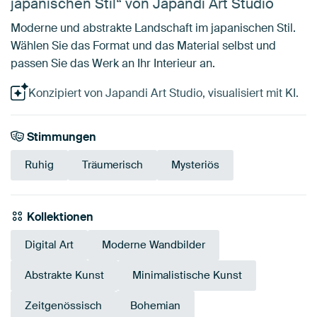
japanischen Stil“ von Japandi Art Studio
Moderne und abstrakte Landschaft im japanischen Stil.
Wählen Sie das Format und das Material selbst und
passen Sie das Werk an Ihr Interieur an.
Konzipiert von Japandi Art Studio, visualisiert mit KI.
Stimmungen
Ruhig
Träumerisch
Mysteriös
Kollektionen
Digital Art
Moderne Wandbilder
Abstrakte Kunst
Minimalistische Kunst
Zeitgenössisch
Bohemian