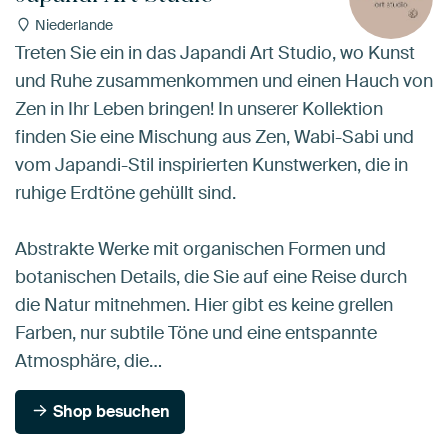
Niederlande
Treten Sie ein in das Japandi Art Studio, wo Kunst
und Ruhe zusammenkommen und einen Hauch von
Zen in Ihr Leben bringen! In unserer Kollektion
finden Sie eine Mischung aus Zen, Wabi-Sabi und
vom Japandi-Stil inspirierten Kunstwerken, die in
ruhige Erdtöne gehüllt sind.
Abstrakte Werke mit organischen Formen und
botanischen Details, die Sie auf eine Reise durch
die Natur mitnehmen. Hier gibt es keine grellen
Farben, nur subtile Töne und eine entspannte
Atmosphäre, die…
Shop besuchen