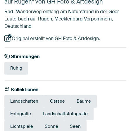
auf Rügen“ von GH Foto & Artdesign
Rad- Wanderweg entlang am Naturstrand in der Goor,
Lauterbach auf Rügen, Mecklenburg Vorpommern,
Deutschland
Original erstellt von GH Foto & Artdesign.
Stimmungen
Ruhig
Kollektionen
Landschaften
Ostsee
Bäume
Fotografie
Landschaftsfotografie
Lichtspiele
Sonne
Seen