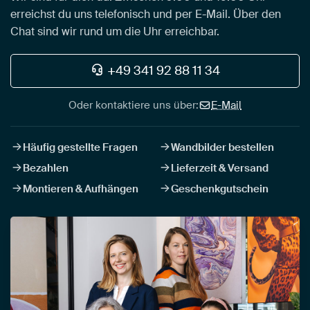
erreichst du uns telefonisch und per E-Mail. Über den
Chat sind wir rund um die Uhr erreichbar.
+49 341 92 88 11 34
Oder kontaktiere uns über:
E-Mail
Häufig gestellte Fragen
Wandbilder bestellen
Bezahlen
Lieferzeit & Versand
Montieren & Aufhängen
Geschenkgutschein