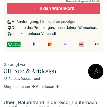
Preise inkl. gesetzl. MwSt
In den Warenkorb
Maßanfertigung,
Lieferzeiten anzeigen
Gestalte das Produkt ganz nach deinen Wünschen.
Jetzt kostenloser Versand!
Gefertigt von
GH Foto & Artdesign
Putbus, Deutschland
Shop besuchen
Mehr lesen
Über „Naturstrand in der Goor, Lauterbach