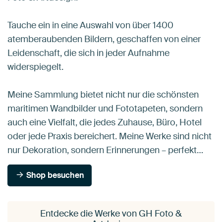
Tauche ein in eine Auswahl von über 1400
atemberaubenden Bildern, geschaffen von einer
Leidenschaft, die sich in jeder Aufnahme
widerspiegelt.
Meine Sammlung bietet nicht nur die schönsten
maritimen Wandbilder und Fototapeten, sondern
auch eine Vielfalt, die jedes Zuhause, Büro, Hotel
oder jede Praxis bereichert. Meine Werke sind nicht
nur Dekoration, sondern Erinnerungen – perfekt…
Shop besuchen
Entdecke die Werke von GH Foto &