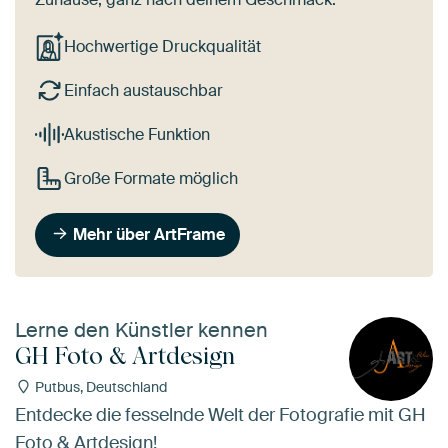
Hochwertige Druckqualität
Einfach austauschbar
Akustische Funktion
Große Formate möglich
Mehr über ArtFrame
Lerne den Künstler kennen
GH Foto & Artdesign
Putbus, Deutschland
Entdecke die fesselnde Welt der Fotografie mit GH
Foto & Artdesign!