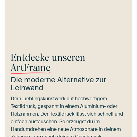
Entdecke unseren
ArtFrame
Die moderne Alternative zur
Leinwand
Dein Lieblingskunstwerk auf hochwertigem
Textildruck, gespannt in einem Aluminium- oder
Holzrahmen. Der Textildruck lässt sich schnell und
einfach austauschen. So erzeugst du im
Handumdrehen eine neue Atmosphäre in deinem
Zuhause, ganz nach deinem Geschmack.