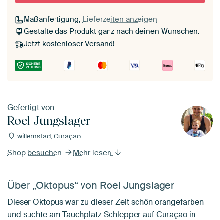
Maßanfertigung,
Lieferzeiten anzeigen
Gestalte das Produkt ganz nach deinen Wünschen.
Jetzt kostenloser Versand!
Gefertigt von
Roel Jungslager
willemstad, Curaçao
Shop besuchen
Mehr lesen
Über „Oktopus“ von Roel Jungslager
Dieser Oktopus war zu dieser Zeit schön orangefarben
und suchte am Tauchplatz Schlepper auf Curaçao in