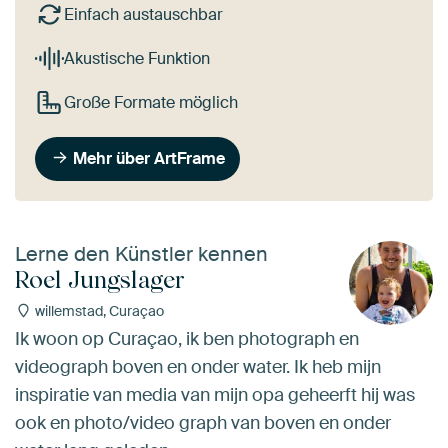
Einfach austauschbar
Akustische Funktion
Große Formate möglich
Mehr über ArtFrame
Lerne den Künstler kennen
Roel Jungslager
willemstad, Curaçao
Ik woon op Curaçao, ik ben photograph en
videograph boven en onder water. Ik heb mijn
inspiratie van media van mijn opa geheerft hij was
ook en photo/video graph van boven en onder