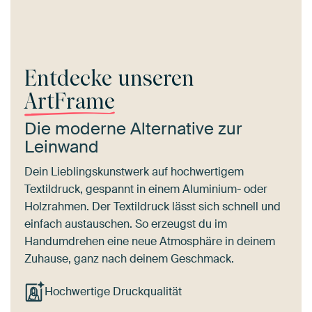
Entdecke unseren
ArtFrame
Die moderne Alternative zur
Leinwand
Dein Lieblingskunstwerk auf hochwertigem
Textildruck, gespannt in einem Aluminium- oder
Holzrahmen. Der Textildruck lässt sich schnell und
einfach austauschen. So erzeugst du im
Handumdrehen eine neue Atmosphäre in deinem
Zuhause, ganz nach deinem Geschmack.
Hochwertige Druckqualität