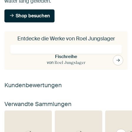
water lang geleden.
Shop besuchen
Entdecke die Werke von Roel Jungslager
Fischreihe
von
Roel Jungslager
Kundenbewertungen
Verwandte Sammlungen