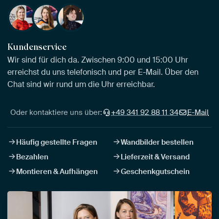
Kundenservice
Wir sind für dich da. Zwischen 9:00 und 15:00 Uhr
erreichst du uns telefonisch und per E-Mail. Über den
Chat sind wir rund um die Uhr erreichbar.
Oder kontaktiere uns über:
+49 341 92 88 11 34
E-Mail
Häufig gestellte Fragen
Wandbilder bestellen
Bezahlen
Lieferzeit & Versand
Montieren & Aufhängen
Geschenkgutschein