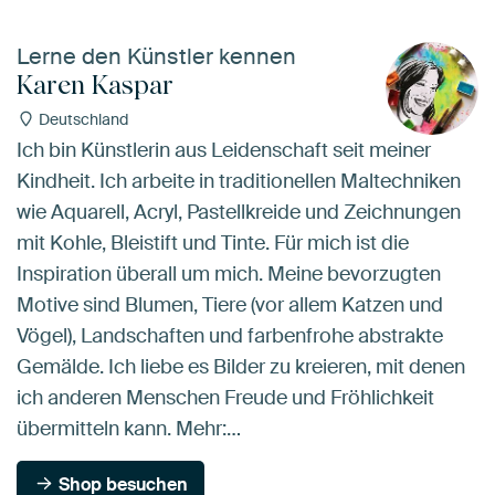
Lerne den Künstler kennen
Karen Kaspar
Deutschland
Ich bin Künstlerin aus Leidenschaft seit meiner
Kindheit. Ich arbeite in traditionellen Maltechniken
wie Aquarell, Acryl, Pastellkreide und Zeichnungen
mit Kohle, Bleistift und Tinte. Für mich ist die
Inspiration überall um mich. Meine bevorzugten
Motive sind Blumen, Tiere (vor allem Katzen und
Vögel), Landschaften und farbenfrohe abstrakte
Gemälde. Ich liebe es Bilder zu kreieren, mit denen
ich anderen Menschen Freude und Fröhlichkeit
übermitteln kann. Mehr:…
Shop besuchen