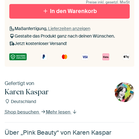
Preise inkl. gesetzl. MwSt
In den Warenkorb
Maßanfertigung,
Lieferzeiten anzeigen
Gestalte das Produkt ganz nach deinen Wünschen.
Jetzt kostenloser Versand!
Gefertigt von
Karen Kaspar
Deutschland
Shop besuchen
Mehr lesen
Über „Pink Beauty“ von Karen Kaspar