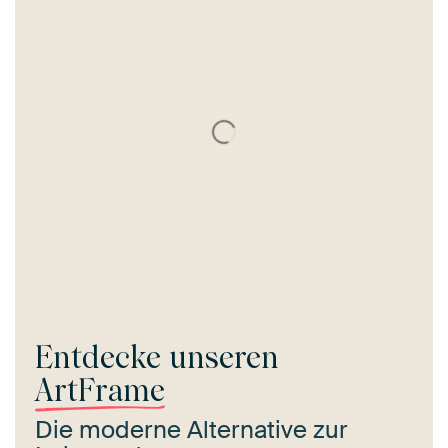
Entdecke unseren
ArtFrame
Die moderne Alternative zur