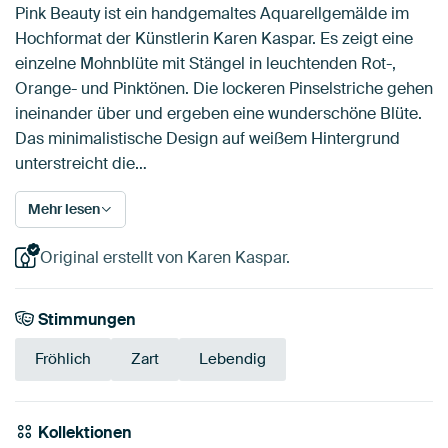
Pink Beauty ist ein handgemaltes Aquarellgemälde im
Hochformat der Künstlerin Karen Kaspar. Es zeigt eine
einzelne Mohnblüte mit Stängel in leuchtenden Rot-,
Orange- und Pinktönen. Die lockeren Pinselstriche gehen
ineinander über und ergeben eine wunderschöne Blüte.
Das minimalistische Design auf weißem Hintergrund
unterstreicht die…
Mehr lesen
Original erstellt von Karen Kaspar.
Stimmungen
Fröhlich
Zart
Lebendig
Kollektionen