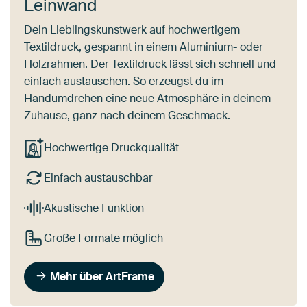
Leinwand
Dein Lieblingskunstwerk auf hochwertigem
Textildruck, gespannt in einem Aluminium- oder
Holzrahmen. Der Textildruck lässt sich schnell und
einfach austauschen. So erzeugst du im
Handumdrehen eine neue Atmosphäre in deinem
Zuhause, ganz nach deinem Geschmack.
Hochwertige Druckqualität
Einfach austauschbar
Akustische Funktion
Große Formate möglich
Mehr über ArtFrame