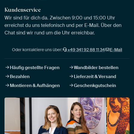
Kundenservice
Wir sind für dich da. Zwischen 9:00 und 15:00 Uhr
erreichst du uns telefonisch und per E-Mail. Über den
Chat sind wir rund um die Uhr erreichbar.
Oder kontaktiere uns über:
+49 341 92 88 11 34
E-Mail
Häufig gestellte Fragen
Wandbilder bestellen
Bezahlen
Lieferzeit & Versand
Montieren & Aufhängen
Geschenkgutschein