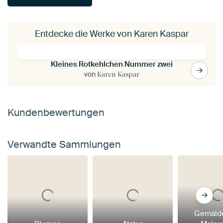
Entdecke die Werke von Karen Kaspar
Kleines Rotkehlchen Nummer zwei
von
Karen Kaspar
Kundenbewertungen
Verwandte Sammlungen
Gemäld