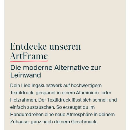
Entdecke unseren
ArtFrame
Die moderne Alternative zur
Leinwand
Dein Lieblingskunstwerk auf hochwertigem
Textildruck, gespannt in einem Aluminium- oder
Holzrahmen. Der Textildruck lässt sich schnell und
einfach austauschen. So erzeugst du im
Handumdrehen eine neue Atmosphäre in deinem
Zuhause, ganz nach deinem Geschmack.