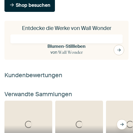
Shop besuchen
Entdecke die Werke von Wall Wonder
Blumen-Stillleben
von
Wall Wonder
Kundenbewertungen
Verwandte Sammlungen