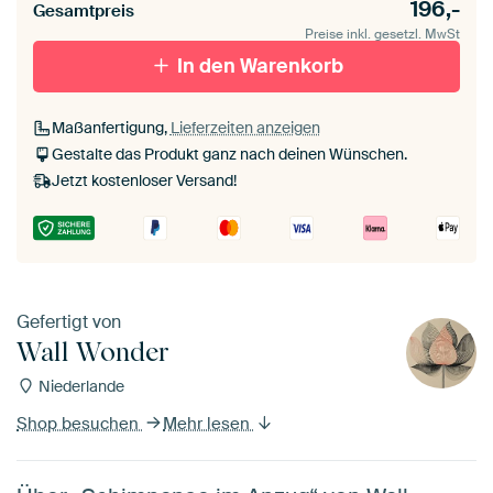
196,-
Gesamtpreis
Preise inkl. gesetzl. MwSt
In den Warenkorb
Maßanfertigung,
Lieferzeiten anzeigen
Gestalte das Produkt ganz nach deinen Wünschen.
Jetzt kostenloser Versand!
Gefertigt von
Wall Wonder
Niederlande
Shop besuchen
Mehr lesen