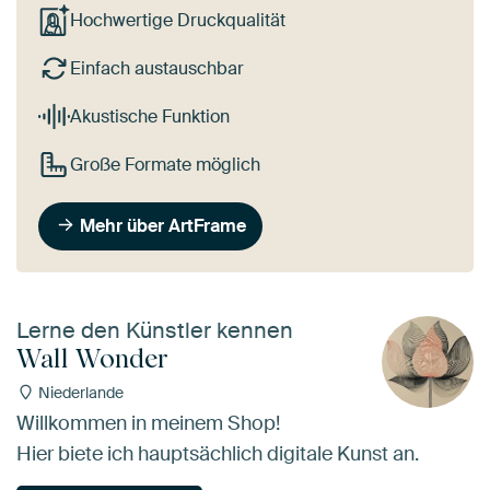
Hochwertige Druckqualität
Einfach austauschbar
Akustische Funktion
Große Formate möglich
Mehr über ArtFrame
Lerne den Künstler kennen
Wall Wonder
Niederlande
Willkommen in meinem Shop!
Hier biete ich hauptsächlich digitale Kunst an.