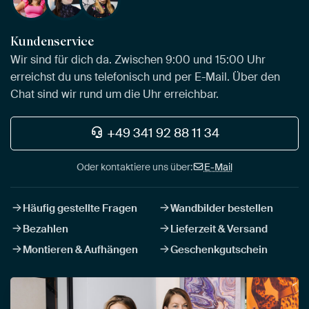
Kundenservice
Wir sind für dich da. Zwischen 9:00 und 15:00 Uhr
erreichst du uns telefonisch und per E-Mail. Über den
Chat sind wir rund um die Uhr erreichbar.
+49 341 92 88 11 34
Oder kontaktiere uns über:
E-Mail
Häufig gestellte Fragen
Wandbilder bestellen
Bezahlen
Lieferzeit & Versand
Montieren & Aufhängen
Geschenkgutschein