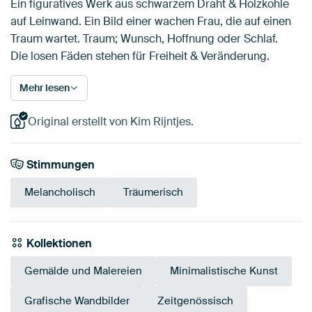
Ein figuratives Werk aus schwarzem Draht & Holzkohle
auf Leinwand. Ein Bild einer wachen Frau, die auf einen
Traum wartet. Traum; Wunsch, Hoffnung oder Schlaf.
Die losen Fäden stehen für Freiheit & Veränderung.
Mehr lesen
Original erstellt von Kim Rijntjes.
Stimmungen
Melancholisch
Träumerisch
Kollektionen
Gemälde und Malereien
Minimalistische Kunst
Grafische Wandbilder
Zeitgenössisch