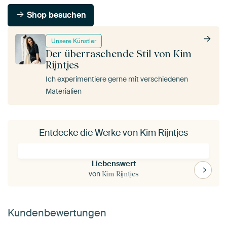
Shop besuchen
Unsere Künstler
Der überraschende Stil von Kim
Rijntjes
Ich experimentiere gerne mit verschiedenen
Materialien
Entdecke die Werke von Kim Rijntjes
Liebenswert
von
Kim Rijntjes
Kundenbewertungen