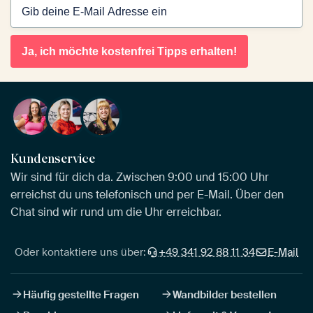
Ja, ich möchte kostenfrei Tipps erhalten!
Kundenservice
Wir sind für dich da. Zwischen 9:00 und 15:00 Uhr
erreichst du uns telefonisch und per E-Mail. Über den
Chat sind wir rund um die Uhr erreichbar.
Oder kontaktiere uns über:
+49 341 92 88 11 34
E-Mail
Häufig gestellte Fragen
Wandbilder bestellen