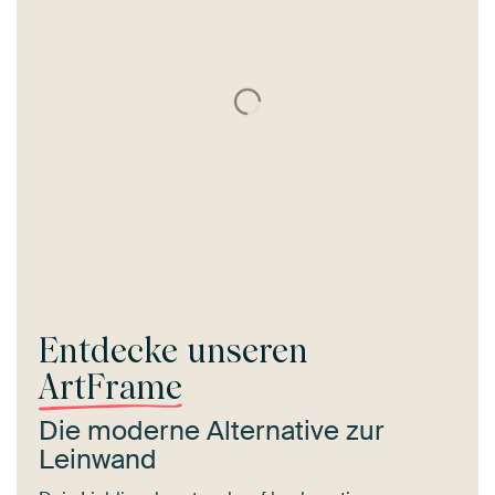
Entdecke unseren
ArtFrame
Die moderne Alternative zur
Leinwand