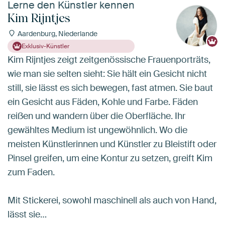
Lerne den Künstler kennen
Kim Rijntjes
Aardenburg, Niederlande
Exklusiv-Künstler
Kim Rijntjes zeigt zeitgenössische Frauenporträts,
wie man sie selten sieht: Sie hält ein Gesicht nicht
still, sie lässt es sich bewegen, fast atmen. Sie baut
ein Gesicht aus Fäden, Kohle und Farbe. Fäden
reißen und wandern über die Oberfläche. Ihr
gewähltes Medium ist ungewöhnlich. Wo die
meisten Künstlerinnen und Künstler zu Bleistift oder
Pinsel greifen, um eine Kontur zu setzen, greift Kim
zum Faden.
Mit Stickerei, sowohl maschinell als auch von Hand,
lässt sie…