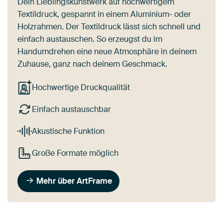
Dein Lieblingskunstwerk auf hochwertigem
Textildruck, gespannt in einem Aluminium- oder
Holzrahmen. Der Textildruck lässt sich schnell und
einfach austauschen. So erzeugst du im
Handumdrehen eine neue Atmosphäre in deinem
Zuhause, ganz nach deinem Geschmack.
Hochwertige Druckqualität
Einfach austauschbar
Akustische Funktion
Große Formate möglich
Mehr über ArtFrame