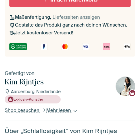
Maßanfertigung,
Lieferzeiten anzeigen
Gestalte das Produkt ganz nach deinen Wünschen.
Jetzt kostenloser Versand!
Gefertigt von
Kim Rijntjes
Aardenburg, Niederlande
Exklusiv-Künstler
Shop besuchen
Mehr lesen
Über „Schlaflosigkeit“ von Kim Rijntjes