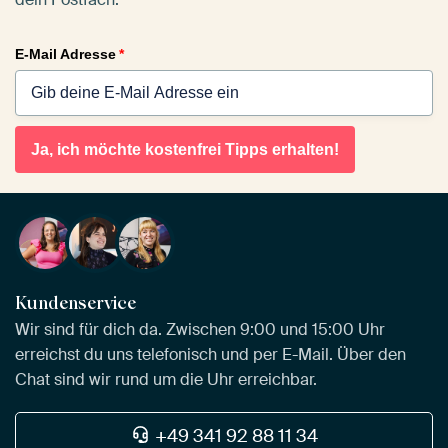
E-Mail Adresse
*
Ja, ich möchte kostenfrei Tipps erhalten!
Kundenservice
Wir sind für dich da. Zwischen 9:00 und 15:00 Uhr
erreichst du uns telefonisch und per E-Mail. Über den
Chat sind wir rund um die Uhr erreichbar.
+49 341 92 88 11 34