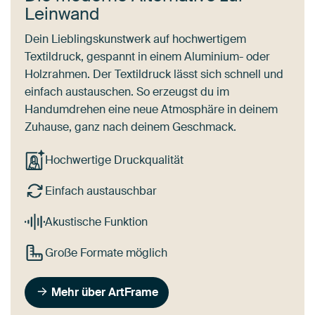
Leinwand
Dein Lieblingskunstwerk auf hochwertigem
Textildruck, gespannt in einem Aluminium- oder
Holzrahmen. Der Textildruck lässt sich schnell und
einfach austauschen. So erzeugst du im
Handumdrehen eine neue Atmosphäre in deinem
Zuhause, ganz nach deinem Geschmack.
Hochwertige Druckqualität
Einfach austauschbar
Akustische Funktion
Große Formate möglich
Mehr über ArtFrame