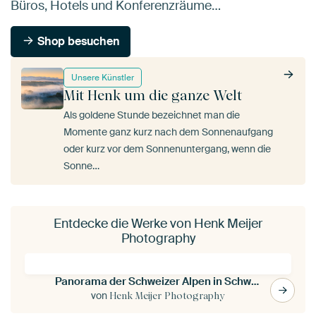
Büros, Hotels und Konferenzräume…
Shop besuchen
Unsere Künstler
Mit Henk um die ganze Welt
Als goldene Stunde bezeichnet man die
Momente ganz kurz nach dem Sonnenaufgang
oder kurz vor dem Sonnenuntergang, wenn die
Sonne…
Entdecke die Werke von Henk Meijer
Photography
Panorama der Schweizer Alpen in Schwarz und Weiß
von
Henk Meijer Photography