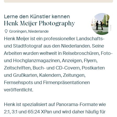
Lerne den Künstler kennen
Henk Meijer Photography
Groningen, Niederlande
Henk Meijer ist ein professioneller Landschafts-
und Stadtfotograf aus den Niederlanden. Seine
Arbeiten wurden weltweit in Reisebroschüren, Foto-
und Hochglanzmagazinen, Anzeigen, Flyern,
Zeitschriften, Buch- und CD-Covern, Postkarten
und Grußkarten, Kalendern, Zeitungen,
Fernsehspots und Firmenpräsentationen
veröffentlicht.
Henk ist spezialisiert auf Panorama-Formate wie
2:1, 3:1 und 65:24 XPan und wird daher häufig für