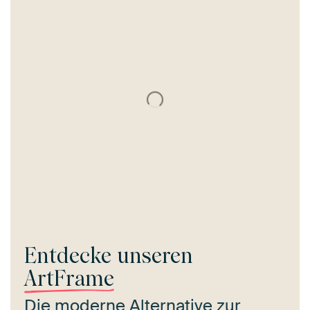
Entdecke unseren
ArtFrame
Die moderne Alternative zur