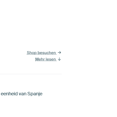
Shop besuchen
Mehr lesen
e eenheid van Spanje