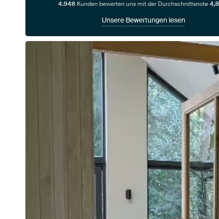
4.948
Kunden bewerten uns mit der Durchschnittsnote
4,8
Unsere Bewertungen lesen