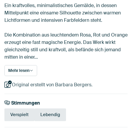
Ein kraftvolles, minimalistisches Gemälde, in dessen
Mittelpunkt eine einsame Silhouette zwischen warmen
Lichtformen und intensiven Farbfeldern steht.
Die Kombination aus leuchtendem Rosa, Rot und Orange
erzeugt eine fast magische Energie. Das Werk wirkt
gleichzeitig still und kraftvoll, als befände sich jemand
mitten in einer…
Mehr lesen
Original erstellt von Barbara Bergers.
Stimmungen
Verspielt
Lebendig