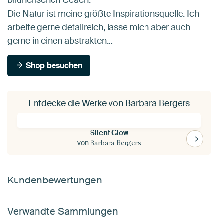
Die Natur ist meine größte Inspirationsquelle. Ich
arbeite gerne detailreich, lasse mich aber auch
gerne in einen abstrakten…
Shop besuchen
Entdecke die Werke von Barbara Bergers
Silent Glow
von
Barbara Bergers
Kundenbewertungen
Verwandte Sammlungen