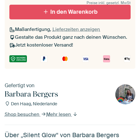
Preise inkl. gesetzl. MwSt
In den Warenkorb
Maßanfertigung,
Lieferzeiten anzeigen
Gestalte das Produkt ganz nach deinen Wünschen.
Jetzt kostenloser Versand!
Gefertigt von
Barbara Bergers
Den Haag, Niederlande
Shop besuchen
Mehr lesen
Über „Silent Glow“ von Barbara Bergers