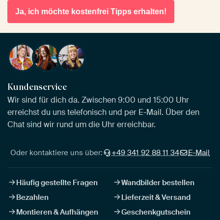
Ja, ich möchte kostenfrei Tipps erhalten!
Kundenservice
Wir sind für dich da. Zwischen 9:00 und 15:00 Uhr
erreichst du uns telefonisch und per E-Mail. Über den
Chat sind wir rund um die Uhr erreichbar.
Oder kontaktiere uns über:
+49 341 92 88 11 34
E-Mail
Häufig gestellte Fragen
Wandbilder bestellen
Bezahlen
Lieferzeit & Versand
Montieren & Aufhängen
Geschenkgutschein