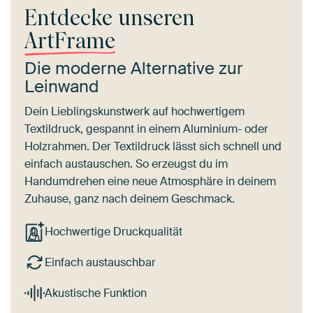
Entdecke unseren
ArtFrame
Die moderne Alternative zur
Leinwand
Dein Lieblingskunstwerk auf hochwertigem
Textildruck, gespannt in einem Aluminium- oder
Holzrahmen. Der Textildruck lässt sich schnell und
einfach austauschen. So erzeugst du im
Handumdrehen eine neue Atmosphäre in deinem
Zuhause, ganz nach deinem Geschmack.
Hochwertige Druckqualität
Einfach austauschbar
Akustische Funktion