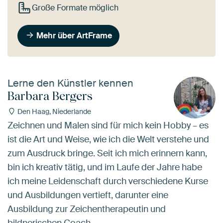
Große Formate möglich
Mehr über ArtFrame
Lerne den Künstler kennen
Barbara Bergers
Den Haag, Niederlande
Zeichnen und Malen sind für mich kein Hobby – es
ist die Art und Weise, wie ich die Welt verstehe und
zum Ausdruck bringe. Seit ich mich erinnern kann,
bin ich kreativ tätig, und im Laufe der Jahre habe
ich meine Leidenschaft durch verschiedene Kurse
und Ausbildungen vertieft, darunter eine
Ausbildung zur Zeichentherapeutin und
bildnerischen Coach.