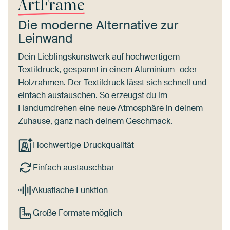
ArtFrame
Die moderne Alternative zur
Leinwand
Dein Lieblingskunstwerk auf hochwertigem
Textildruck, gespannt in einem Aluminium- oder
Holzrahmen. Der Textildruck lässt sich schnell und
einfach austauschen. So erzeugst du im
Handumdrehen eine neue Atmosphäre in deinem
Zuhause, ganz nach deinem Geschmack.
Hochwertige Druckqualität
Einfach austauschbar
Akustische Funktion
Große Formate möglich