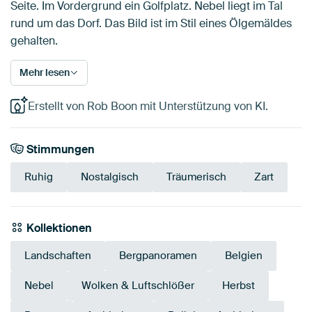
Seite. Im Vordergrund ein Golfplatz. Nebel liegt im Tal
rund um das Dorf. Das Bild ist im Stil eines Ölgemäldes
gehalten.
Mehr lesen
Erstellt von Rob Boon mit Unterstützung von KI.
Stimmungen
Ruhig
Nostalgisch
Träumerisch
Zart
Kollektionen
Landschaften
Bergpanoramen
Belgien
Nebel
Wolken & Luftschlößer
Herbst