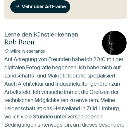
Mehr über ArtFrame
Lerne den Künstler kennen
Rob Boon
Wijlre, Niederlande
Auf Anregung von Freunden habe ich 2010 mit der
digitalen Fotografie begonnen. Ich habe mich auf
Landschafts- und Makrofotografie spezialisiert.
Auch Architektur und Industriekultur gehören zum
Arbeitsfeld. Ich versuche immer, die Grenzen der
technischen Möglichkeiten zu erweitern. Meine
Leidenschaft ist das Heuvelland in Zuid-Limburg,
wo ich viele Stunden unter verschiedenen
Bedingungen unterwegs bin, um dieses besondere