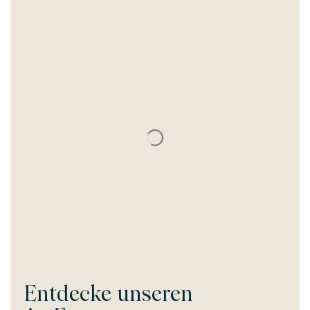
Entdecke unseren