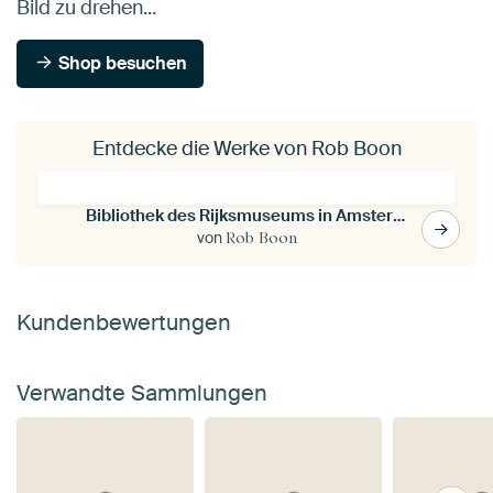
Bild zu drehen...
Shop besuchen
Entdecke die Werke von Rob Boon
Bibliothek des Rijksmuseums in Amsterdam
von
Rob Boon
Kundenbewertungen
Verwandte Sammlungen