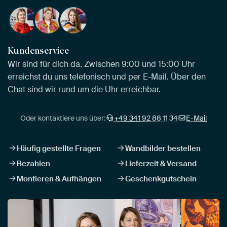
Kundenservice
Wir sind für dich da. Zwischen 9:00 und 15:00 Uhr
erreichst du uns telefonisch und per E-Mail. Über den
Chat sind wir rund um die Uhr erreichbar.
Oder kontaktiere uns über:
+49 341 92 88 11 34
E-Mail
Häufig gestellte Fragen
Wandbilder bestellen
Bezahlen
Lieferzeit & Versand
Montieren & Aufhängen
Geschenkgutschein