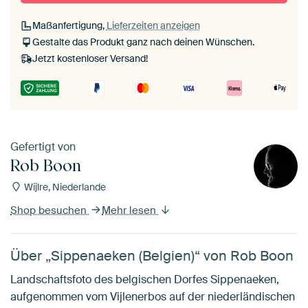
Maßanfertigung,
Lieferzeiten anzeigen
Gestalte das Produkt ganz nach deinen Wünschen.
Jetzt kostenloser Versand!
Gefertigt von
Rob Boon
Wijlre, Niederlande
Shop besuchen
Mehr lesen
Über „Sippenaeken (Belgien)“ von Rob Boon
Landschaftsfoto des belgischen Dorfes Sippenaeken,
aufgenommen vom Vijlenerbos auf der niederländischen