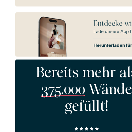
Entdecke wi
Lade unsere App 
Herunterladen für
Bereits mehr al
375.000
Wände
gefüllt!