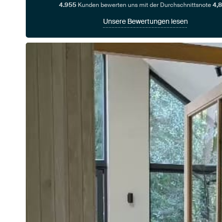
4.955
Kunden bewerten uns mit der Durchschnittsnote
4,8
Unsere Bewertungen lesen