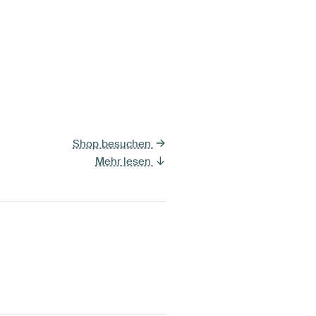
Shop besuchen
Mehr lesen