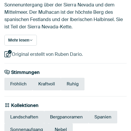
Sonnenuntergang über der Sierra Nevada und dem
Mittelmeer. Der Mulhacan ist der höchste Berg des
spanischen Festlands und der Iberischen Halbinsel. Sie
ist Teil der Sierra Nevada-Kette.
Mehr lesen
Original erstellt von Ruben Dario.
Stimmungen
Fröhlich
Kraftvoll
Ruhig
Kollektionen
Landschaften
Bergpanoramen
Spanien
Sonnenaufgang
Nebel