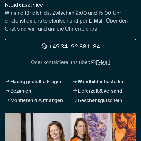
Kundenservice
Wir sind für dich da. Zwischen 9:00 und 15:00 Uhr
erreichst du uns telefonisch und per E-Mail. Über den
Chat sind wir rund um die Uhr erreichbar.
+49 341 92 88 11 34
Oder kontaktiere uns über:
E-Mail
Häufig gestellte Fragen
Wandbilder bestellen
Bezahlen
Lieferzeit & Versand
Montieren & Aufhängen
Geschenkgutschein