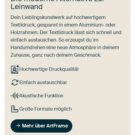
Leinwand
Dein Lieblingskunstwerk auf hochwertigem
Textildruck, gespannt in einem Aluminium- oder
Holzrahmen. Der Textildruck lässt sich schnell und
einfach austauschen. So erzeugst du im
Handumdrehen eine neue Atmosphäre in deinem
Zuhause, ganz nach deinem Geschmack.
Hochwertige Druckqualität
Einfach austauschbar
Akustische Funktion
Große Formate möglich
Mehr über ArtFrame