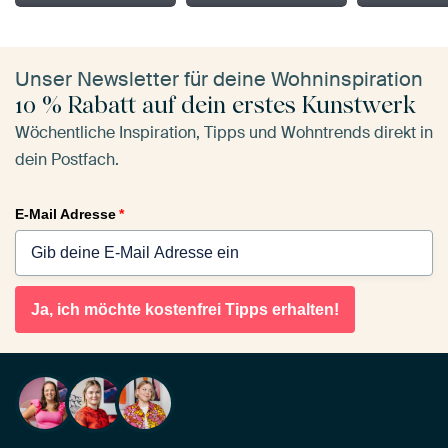
Unser Newsletter für deine Wohninspiration
10 % Rabatt auf dein erstes Kunstwerk
Wöchentliche Inspiration, Tipps und Wohntrends direkt in
dein Postfach.
E-Mail Adresse
*
Ja, ich möchte kostenfrei Tipps erhalten!