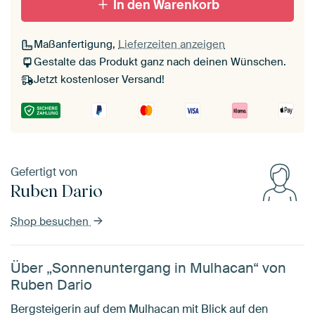
In den Warenkorb
Maßanfertigung,
Lieferzeiten anzeigen
Gestalte das Produkt ganz nach deinen Wünschen.
Jetzt kostenloser Versand!
Gefertigt von
Ruben Dario
Shop besuchen
Über „Sonnenuntergang in Mulhacan“ von
Ruben Dario
Bergsteigerin auf dem Mulhacan mit Blick auf den