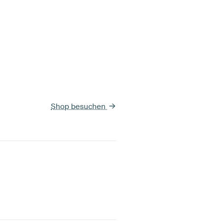
Shop besuchen