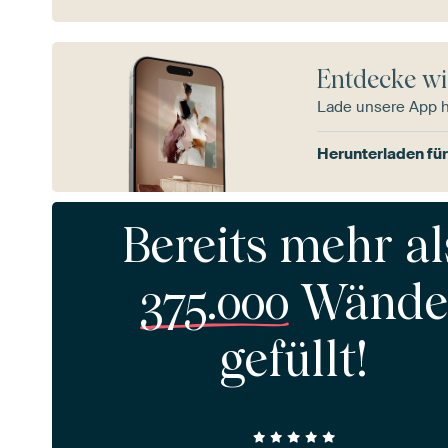
Entdecke wi
Lade unsere App 
Herunterladen für
Bereits mehr al
375.000
Wände
gefüllt!