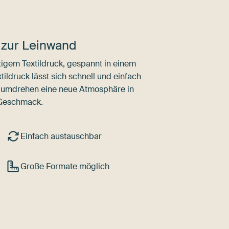
 zur Leinwand
igem Textildruck, gespannt in einem
ldruck lässt sich schnell und einfach
dumdrehen eine neue Atmosphäre in
 Geschmack.
Einfach austauschbar
Große Formate möglich