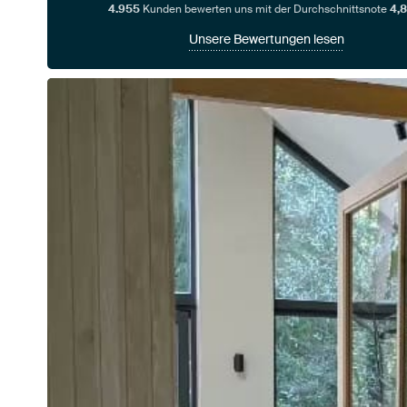
4.955
Kunden bewerten uns mit der Durchschnittsnote
4,8
Unsere Bewertungen lesen