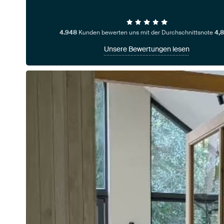
4.948
Kunden bewerten uns mit der Durchschnittsnote
4,8
Unsere Bewertungen lesen