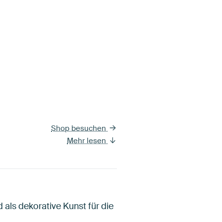
Shop besuchen
Mehr lesen
 als dekorative Kunst für die