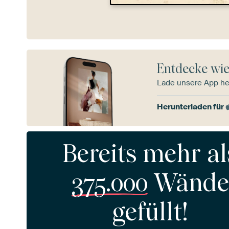
Entdecke wie
Lade unsere App he
Herunterladen für
Bereits mehr al
375.000
Wände
gefüllt!