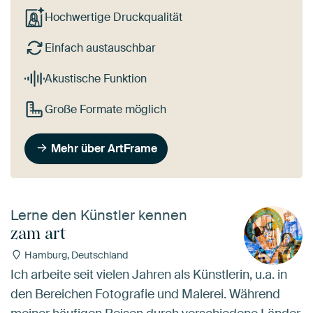
Hochwertige Druckqualität
Einfach austauschbar
Akustische Funktion
Große Formate möglich
Mehr über ArtFrame
Lerne den Künstler kennen
zam art
Hamburg, Deutschland
Ich arbeite seit vielen Jahren als Künstlerin, u.a. in
den Bereichen Fotografie und Malerei. Während