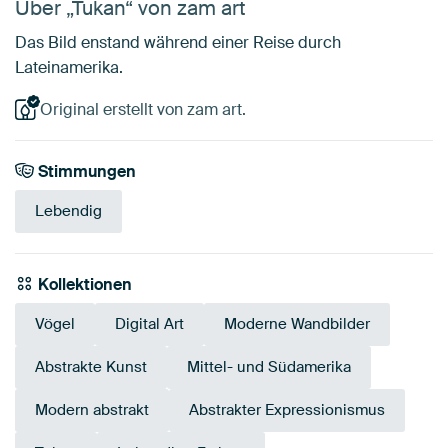
Über „Tukan“ von zam art
Das Bild enstand während einer Reise durch
Lateinamerika.
Original erstellt von zam art.
Stimmungen
Lebendig
Kollektionen
Vögel
Digital Art
Moderne Wandbilder
Abstrakte Kunst
Mittel- und Südamerika
Modern abstrakt
Abstrakter Expressionismus