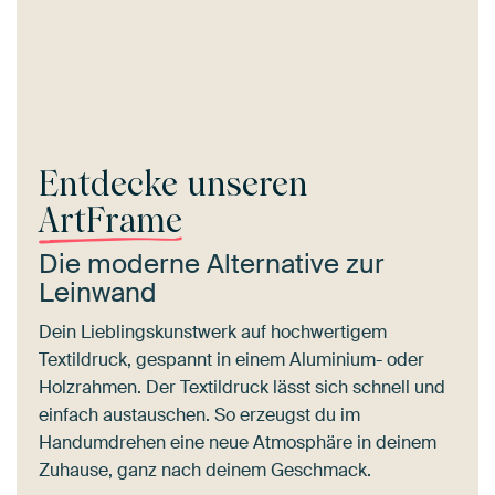
Entdecke unseren
ArtFrame
Die moderne Alternative zur
Leinwand
Dein Lieblingskunstwerk auf hochwertigem
Textildruck, gespannt in einem Aluminium- oder
Holzrahmen. Der Textildruck lässt sich schnell und
einfach austauschen. So erzeugst du im
Handumdrehen eine neue Atmosphäre in deinem
Zuhause, ganz nach deinem Geschmack.