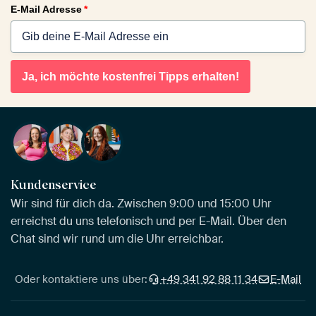
E-Mail Adresse
*
Ja, ich möchte kostenfrei Tipps erhalten!
Kundenservice
Wir sind für dich da. Zwischen 9:00 und 15:00 Uhr
erreichst du uns telefonisch und per E-Mail. Über den
Chat sind wir rund um die Uhr erreichbar.
Oder kontaktiere uns über:
+49 341 92 88 11 34
E-Mail