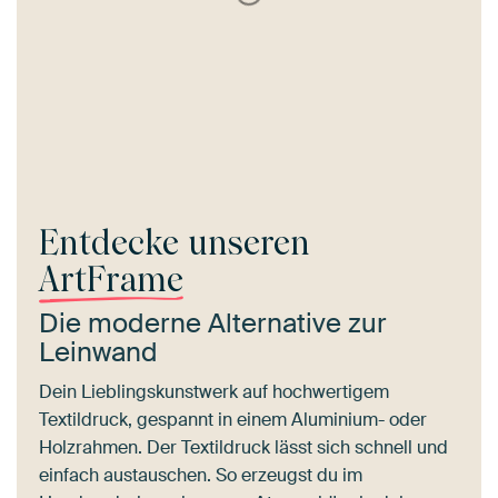
Entdecke unseren
ArtFrame
Die moderne Alternative zur
Leinwand
Dein Lieblingskunstwerk auf hochwertigem
Textildruck, gespannt in einem Aluminium- oder
Holzrahmen. Der Textildruck lässt sich schnell und
einfach austauschen. So erzeugst du im