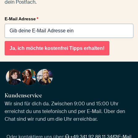
dein Postfach.
E-Mail Adresse
*
Ja, ich möchte kostenfrei Tipps erhalten!
Kundenservice
Wir sind für dich da. Zwischen 9:00 und 15:00 Uhr
erreichst du uns telefonisch und per E-Mail. Über den
Chat sind wir rund um die Uhr erreichbar.
Oder kontaktiere uns über:
+49 341 92 88 11 34
E-Mail