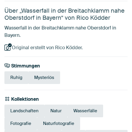
Über „Wasserfall in der Breitachklamm nahe
Oberstdorf in Bayern“ von Rico Ködder
Wasserfall in der Breitachklamm nahe Oberstdorf in
Bayern.
Original erstellt von Rico Ködder.
Stimmungen
Ruhig
Mysteriös
Kollektionen
Landschaften
Natur
Wasserfälle
Fotografie
Naturfotografie