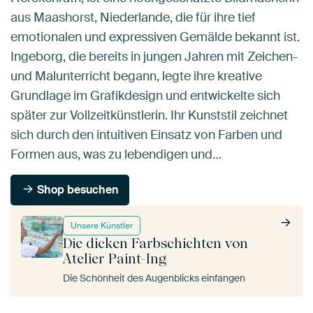
aus Maashorst, Niederlande, die für ihre tief
emotionalen und expressiven Gemälde bekannt ist.
Ingeborg, die bereits in jungen Jahren mit Zeichen-
und Malunterricht begann, legte ihre kreative
Grundlage im Grafikdesign und entwickelte sich
später zur Vollzeitkünstlerin. Ihr Kunststil zeichnet
sich durch den intuitiven Einsatz von Farben und
Formen aus, was zu lebendigen und…
Shop besuchen
Unsere Künstler
Die dicken Farbschichten von
Atelier Paint-Ing
Die Schönheit des Augenblicks einfangen