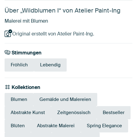
Über „Wildblumen I“ von Atelier Paint-Ing
Malerei mit Blumen
Original erstellt von Atelier Paint-Ing.
Stimmungen
Fröhlich
Lebendig
Kollektionen
Blumen
Gemälde und Malereien
Abstrakte Kunst
Zeitgenössisch
Bestseller
Blüten
Abstrakte Malerei
Spring Elegance