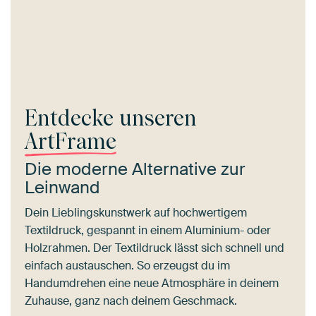
Entdecke unseren
ArtFrame
Die moderne Alternative zur
Leinwand
Dein Lieblingskunstwerk auf hochwertigem
Textildruck, gespannt in einem Aluminium- oder
Holzrahmen. Der Textildruck lässt sich schnell und
einfach austauschen. So erzeugst du im
Handumdrehen eine neue Atmosphäre in deinem
Zuhause, ganz nach deinem Geschmack.