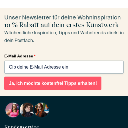
Unser Newsletter für deine Wohninspiration
10 % Rabatt auf dein erstes Kunstwerk
Wöchentliche Inspiration, Tipps und Wohntrends direkt in
dein Postfach.
E-Mail Adresse
*
Ja, ich möchte kostenfrei Tipps erhalten!
Kundenservice