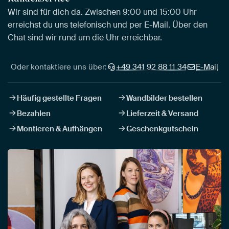
Wir sind für dich da. Zwischen 9:00 und 15:00 Uhr
erreichst du uns telefonisch und per E-Mail. Über den
Chat sind wir rund um die Uhr erreichbar.
Oder kontaktiere uns über:
+49 341 92 88 11 34
E-Mail
Häufig gestellte Fragen
Wandbilder bestellen
Bezahlen
Lieferzeit & Versand
Montieren & Aufhängen
Geschenkgutschein