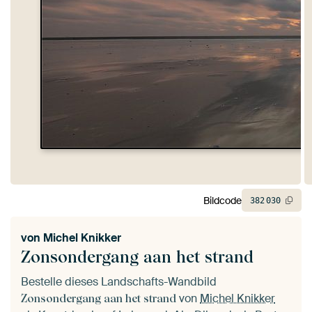
Bildcode
382
030
von
Michel Knikker
Zonsondergang aan het strand
Bestelle dieses Landschafts-Wandbild
von
Michel Knikker
Zonsondergang aan het strand