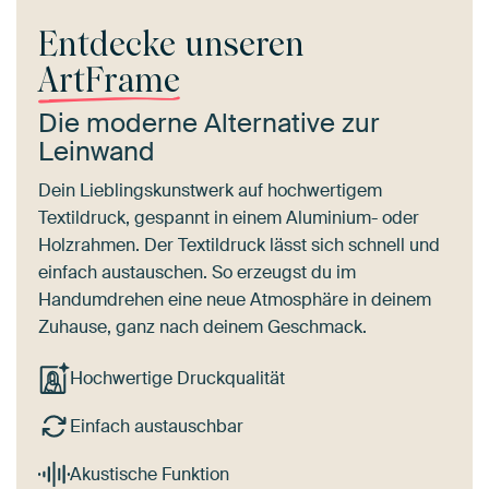
Entdecke unseren
ArtFrame
Die moderne Alternative zur
Leinwand
Dein Lieblingskunstwerk auf hochwertigem
Textildruck, gespannt in einem Aluminium- oder
Holzrahmen. Der Textildruck lässt sich schnell und
einfach austauschen. So erzeugst du im
Handumdrehen eine neue Atmosphäre in deinem
Zuhause, ganz nach deinem Geschmack.
Hochwertige Druckqualität
Einfach austauschbar
Akustische Funktion