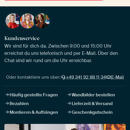
Kundenservice
Wir sind für dich da. Zwischen 9:00 und 15:00 Uhr
erreichst du uns telefonisch und per E-Mail. Über den
Chat sind wir rund um die Uhr erreichbar.
Oder kontaktiere uns über:
+49 341 92 88 11 34
E-Mail
Häufig gestellte Fragen
Wandbilder bestellen
Bezahlen
Lieferzeit & Versand
Montieren & Aufhängen
Geschenkgutschein