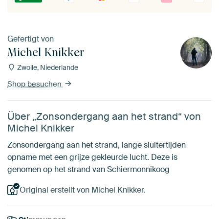
Gefertigt von
Michel Knikker
Zwolle, Niederlande
Shop besuchen
Über „Zonsondergang aan het strand“ von
Michel Knikker
Zonsondergang aan het strand, lange sluitertijden
opname met een grijze gekleurde lucht. Deze is
genomen op het strand van Schiermonnikoog
Original erstellt von Michel Knikker.