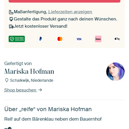
Maßanfertigung,
Lieferzeiten anzeigen
Gestalte das Produkt ganz nach deinen Wünschen.
Jetzt kostenloser Versand!
Gefertigt von
Mariska Hofman
Schalkwijk, Niederlande
Shop besuchen
Über „reife“ von Mariska Hofman
Reif auf dem Bärenklau neben dem Bauernhof