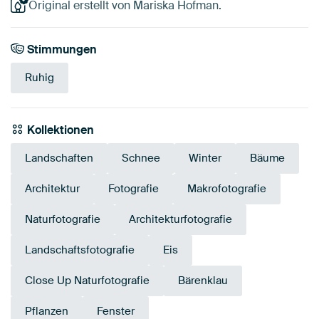
Original erstellt von Mariska Hofman.
Stimmungen
Ruhig
Kollektionen
Landschaften
Schnee
Winter
Bäume
Architektur
Fotografie
Makrofotografie
Naturfotografie
Architekturfotografie
Landschaftsfotografie
Eis
Close Up Naturfotografie
Bärenklau
Pflanzen
Fenster