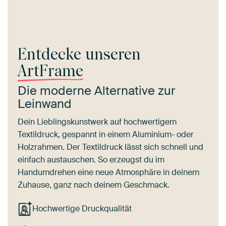
Entdecke unseren
ArtFrame
Die moderne Alternative zur
Leinwand
Dein Lieblingskunstwerk auf hochwertigem
Textildruck, gespannt in einem Aluminium- oder
Holzrahmen. Der Textildruck lässt sich schnell und
einfach austauschen. So erzeugst du im
Handumdrehen eine neue Atmosphäre in deinem
Zuhause, ganz nach deinem Geschmack.
Hochwertige Druckqualität