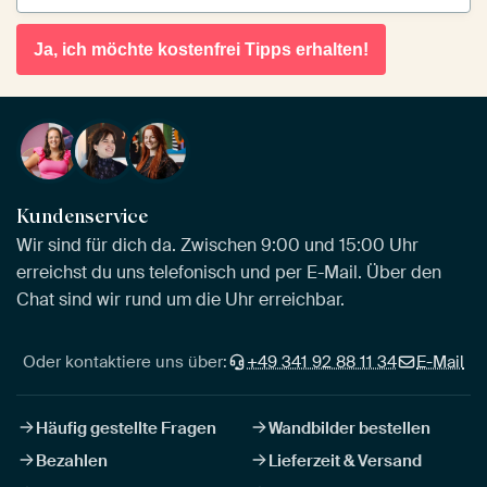
Ja, ich möchte kostenfrei Tipps erhalten!
Kundenservice
Wir sind für dich da. Zwischen 9:00 und 15:00 Uhr
erreichst du uns telefonisch und per E-Mail. Über den
Chat sind wir rund um die Uhr erreichbar.
Oder kontaktiere uns über:
+49 341 92 88 11 34
E-Mail
Häufig gestellte Fragen
Wandbilder bestellen
Bezahlen
Lieferzeit & Versand