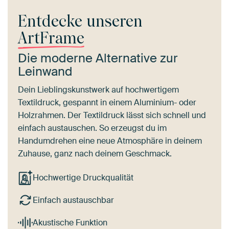
Entdecke unseren
ArtFrame
Die moderne Alternative zur
Leinwand
Dein Lieblingskunstwerk auf hochwertigem
Textildruck, gespannt in einem Aluminium- oder
Holzrahmen. Der Textildruck lässt sich schnell und
einfach austauschen. So erzeugst du im
Handumdrehen eine neue Atmosphäre in deinem
Zuhause, ganz nach deinem Geschmack.
Hochwertige Druckqualität
Einfach austauschbar
Akustische Funktion