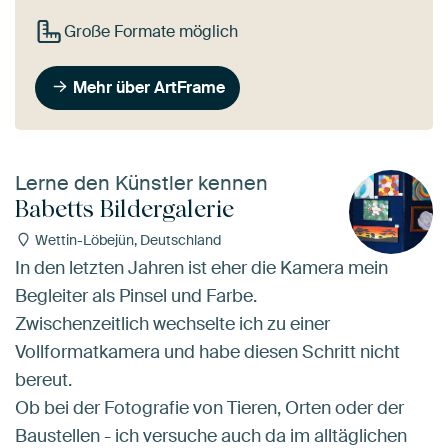
Große Formate möglich
Mehr über ArtFrame
Lerne den Künstler kennen
Babetts Bildergalerie
Wettin-Löbejün, Deutschland
In den letzten Jahren ist eher die Kamera mein
Begleiter als Pinsel und Farbe.
Zwischenzeitlich wechselte ich zu einer
Vollformatkamera und habe diesen Schritt nicht
bereut.
Ob bei der Fotografie von Tieren, Orten oder der
Baustellen - ich versuche auch da im alltäglichen