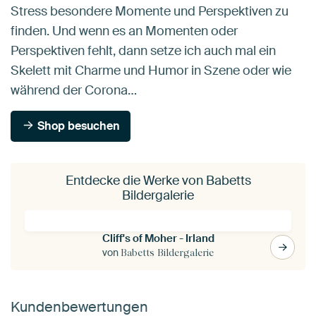
Stress besondere Momente und Perspektiven zu
finden. Und wenn es an Momenten oder
Perspektiven fehlt, dann setze ich auch mal ein
Skelett mit Charme und Humor in Szene oder wie
während der Corona…
Shop besuchen
Entdecke die Werke von Babetts
Bildergalerie
Cliff's of Moher - Irland
von
Babetts Bildergalerie
Kundenbewertungen