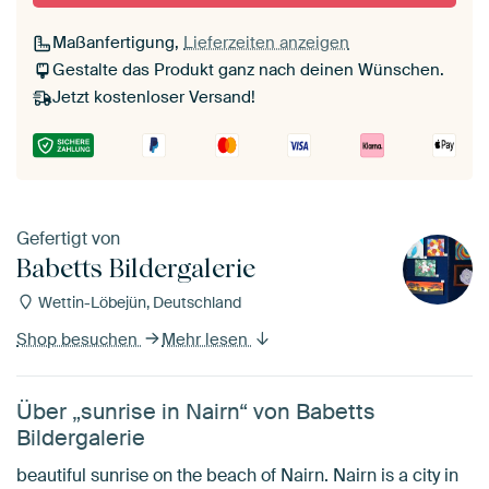
Maßanfertigung,
Lieferzeiten anzeigen
Gestalte das Produkt ganz nach deinen Wünschen.
Jetzt kostenloser Versand!
Gefertigt von
Babetts Bildergalerie
Wettin-Löbejün, Deutschland
Shop besuchen
Mehr lesen
Über „sunrise in Nairn“ von Babetts
Bildergalerie
beautiful sunrise on the beach of Nairn. Nairn is a city in