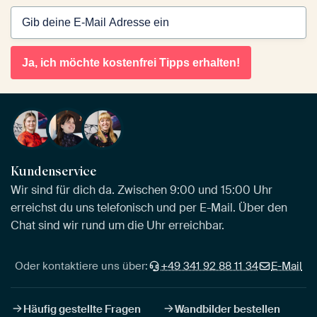
Ja, ich möchte kostenfrei Tipps erhalten!
Kundenservice
Wir sind für dich da. Zwischen 9:00 und 15:00 Uhr
erreichst du uns telefonisch und per E-Mail. Über den
Chat sind wir rund um die Uhr erreichbar.
Oder kontaktiere uns über:
+49 341 92 88 11 34
E-Mail
Häufig gestellte Fragen
Wandbilder bestellen