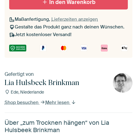
In den Warenkorb
Maßanfertigung,
Lieferzeiten anzeigen
Gestalte das Produkt ganz nach deinen Wünschen.
Jetzt kostenloser Versand!
Gefertigt von
Lia Hulsbeek Brinkman
Ede, Niederlande
Shop besuchen
Mehr lesen
Über „zum Trocknen hängen“ von Lia
Hulsbeek Brinkman