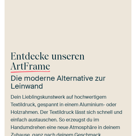
Entdecke unseren
ArtFrame
Die moderne Alternative zur
Leinwand
Dein Lieblingskunstwerk auf hochwertigem
Textildruck, gespannt in einem Aluminium- oder
Holzrahmen. Der Textildruck lässt sich schnell und
einfach austauschen. So erzeugst du im
Handumdrehen eine neue Atmosphäre in deinem
Zuhause, ganz nach deinem Geschmack.