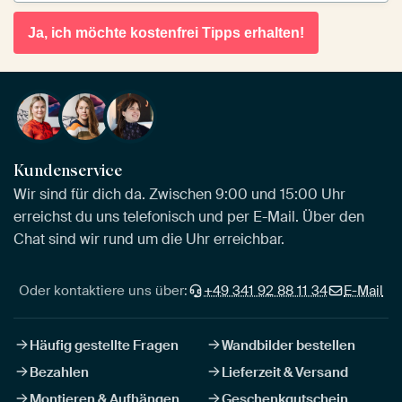
Ja, ich möchte kostenfrei Tipps erhalten!
Kundenservice
Wir sind für dich da. Zwischen 9:00 und 15:00 Uhr
erreichst du uns telefonisch und per E-Mail. Über den
Chat sind wir rund um die Uhr erreichbar.
Oder kontaktiere uns über:
+49 341 92 88 11 34
E-Mail
Häufig gestellte Fragen
Wandbilder bestellen
Bezahlen
Lieferzeit & Versand
Montieren & Aufhängen
Geschenkgutschein