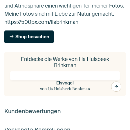
und Atmosphäre einen wichtigen Teil meiner Fotos.
Meine Fotos sind mit Liebe zur Natur gemacht.
https://500px.com/liabrinkman
Shop besuchen
Entdecke die Werke von Lia Hulsbeek
Brinkman
Eisvogel
von
Lia Hulsbeek Brinkman
Kundenbewertungen
Verwandte Sammlungen