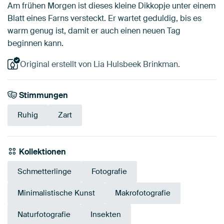
Am frühen Morgen ist dieses kleine Dikkopje unter einem
Blatt eines Farns versteckt. Er wartet geduldig, bis es
warm genug ist, damit er auch einen neuen Tag
beginnen kann.
Original erstellt von Lia Hulsbeek Brinkman.
Stimmungen
Ruhig
Zart
Kollektionen
Schmetterlinge
Fotografie
Minimalistische Kunst
Makrofotografie
Naturfotografie
Insekten