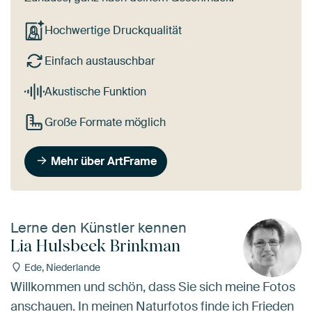
Hochwertige Druckqualität
Einfach austauschbar
Akustische Funktion
Große Formate möglich
Mehr über ArtFrame
Lerne den Künstler kennen
Lia Hulsbeek Brinkman
Ede, Niederlande
Willkommen und schön, dass Sie sich meine Fotos
anschauen. In meinen Naturfotos finde ich Frieden