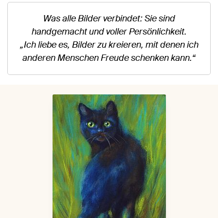
Was alle Bilder verbindet: Sie sind
handgemacht und voller Persönlichkeit.
„Ich liebe es, Bilder zu kreieren, mit denen ich
anderen Menschen Freude schenken kann.“