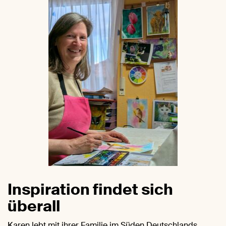
Inspiration findet sich
überall
Karen lebt mit ihrer Familie im Süden Deutschlands.