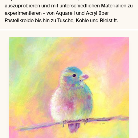
auszuprobieren und mit unterschiedlichen Materialien zu
experimentieren – von Aquarell und Acryl über
Pastellkreide bis hin zu Tusche, Kohle und Bleistift.