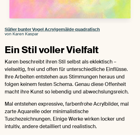
Süßer bunter Vogel Acrylgemälde quadratisch
von Karen Kaspar
Ein Stil voller Vielfalt
Karen beschreibt ihren Stil selbst als eklektisch –
vielseitig, frei und offen für unterschiedliche Einflüsse.
Ihre Arbeiten entstehen aus Stimmungen heraus und
folgen keinem festen Schema. Genau diese Offenheit
macht ihre Kunst so lebendig und abwechslungsreich.
Mal entstehen expressive, farbenfrohe Acrylbilder, mal
zarte Aquarelle oder minimalistische
Tuschezeichnungen. Einige Werke wirken locker und
intuitiv, andere detailliert und realistisch.