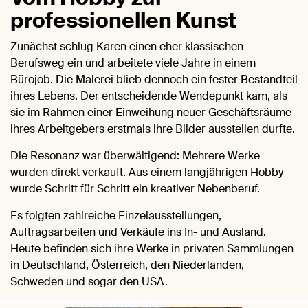
professionellen Kunst
Zunächst schlug Karen einen eher klassischen
Berufsweg ein und arbeitete viele Jahre in einem
Bürojob. Die Malerei blieb dennoch ein fester Bestandteil
ihres Lebens. Der entscheidende Wendepunkt kam, als
sie im Rahmen einer Einweihung neuer Geschäftsräume
ihres Arbeitgebers erstmals ihre Bilder ausstellen durfte.
Die Resonanz war überwältigend: Mehrere Werke
wurden direkt verkauft. Aus einem langjährigen Hobby
wurde Schritt für Schritt ein kreativer Nebenberuf.
Es folgten zahlreiche Einzelausstellungen,
Auftragsarbeiten und Verkäufe ins In- und Ausland.
Heute befinden sich ihre Werke in privaten Sammlungen
in Deutschland, Österreich, den Niederlanden,
Schweden und sogar den USA.