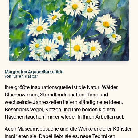
Margeriten Aquarellgemälde
von Karen Kaspar
Ihre größte Inspirationsquelle ist die Natur: Wälder,
Blumenwiesen, Strandlandschaften, Tiere und
wechselnde Jahreszeiten liefern ständig neue Ideen.
Besonders Vögel, Katzen und ihre beiden kleinen
Häschen tauchen immer wieder in ihren Arbeiten auf.
Auch Museumsbesuche und die Werke anderer Künstler
inspirieren sie. Dabei liebt sie es, neue Techniken