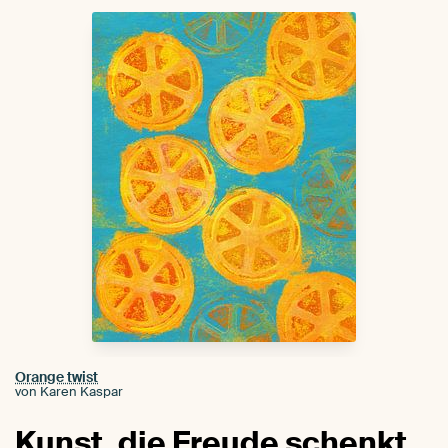
Orange twist
von Karen Kaspar
Kunst, die Freude schenkt