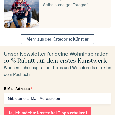
Selbstständiger Fotograf
Mehr aus der Kategorie: Künstler
Unser Newsletter für deine Wohninspiration
10 % Rabatt auf dein erstes Kunstwerk
Wöchentliche Inspiration, Tipps und Wohntrends direkt in
dein Postfach.
E-Mail Adresse
*
Ja, ich möchte kostenfrei Tipps erhalten!