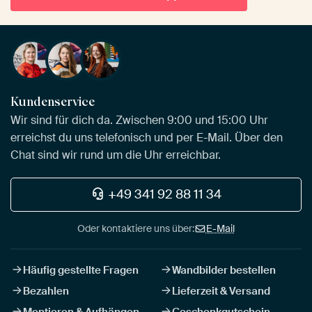
Kundenservice
Wir sind für dich da. Zwischen 9:00 und 15:00 Uhr
erreichst du uns telefonisch und per E-Mail. Über den
Chat sind wir rund um die Uhr erreichbar.
+49 341 92 88 11 34
Oder kontaktiere uns über:
E-Mail
Häufig gestellte Fragen
Wandbilder bestellen
Bezahlen
Lieferzeit & Versand