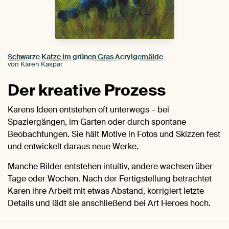
Schwarze Katze im grünen Gras Acrylgemälde
von Karen Kaspar
Der kreative Prozess
Karens Ideen entstehen oft unterwegs – bei
Spaziergängen, im Garten oder durch spontane
Beobachtungen. Sie hält Motive in Fotos und Skizzen fest
und entwickelt daraus neue Werke.
Manche Bilder entstehen intuitiv, andere wachsen über
Tage oder Wochen. Nach der Fertigstellung betrachtet
Karen ihre Arbeit mit etwas Abstand, korrigiert letzte
Details und lädt sie anschließend bei Art Heroes hoch.