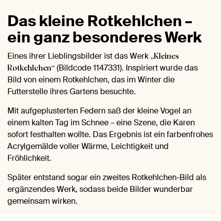
Das kleine Rotkehlchen –
ein ganz besonderes Werk
Eines ihrer Lieblingsbilder ist das Werk
„Kleines
(Bildcode 1147331). Inspiriert wurde das
Rotkehlchen“
Bild von einem Rotkehlchen, das im Winter die
Futterstelle ihres Gartens besuchte.
Mit aufgeplusterten Federn saß der kleine Vogel an
einem kalten Tag im Schnee – eine Szene, die Karen
sofort festhalten wollte. Das Ergebnis ist ein farbenfrohes
Acrylgemälde voller Wärme, Leichtigkeit und
Fröhlichkeit.
Später entstand sogar ein zweites Rotkehlchen-Bild als
ergänzendes Werk, sodass beide Bilder wunderbar
gemeinsam wirken.