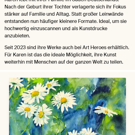
Nach der Geburt ihrer Tochter verlagerte sich ihr Fokus
stärker auf Familie und Alltag. Statt großer Leinwände
entstanden nun häufiger kleinere Formate. Ideal, um sie
hochwertig einzuscannen und als Kunstdrucke
anzubieten.
Seit 2023 sind ihre Werke auch bei Art Heroes erhältlich.
Für Karen ist das die ideale Möglichkeit, ihre Kunst
weiterhin mit Menschen auf der ganzen Welt zu teilen.