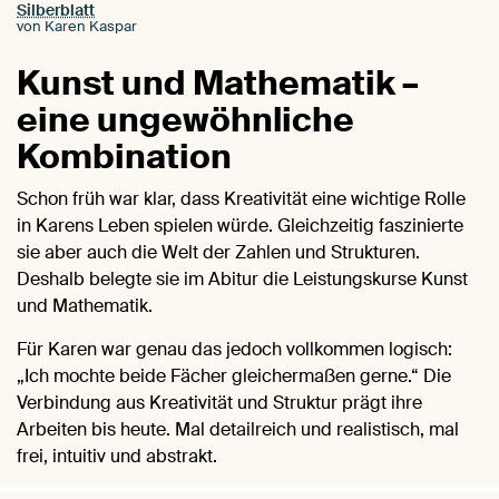
Silberblatt
von Karen Kaspar
Kunst und Mathematik –
eine ungewöhnliche
Kombination
Schon früh war klar, dass Kreativität eine wichtige Rolle
in Karens Leben spielen würde. Gleichzeitig faszinierte
sie aber auch die Welt der Zahlen und Strukturen.
Deshalb belegte sie im Abitur die Leistungskurse Kunst
und Mathematik.
Für Karen war genau das jedoch vollkommen logisch:
„Ich mochte beide Fächer gleichermaßen gerne.“ Die
Verbindung aus Kreativität und Struktur prägt ihre
Arbeiten bis heute. Mal detailreich und realistisch, mal
frei, intuitiv und abstrakt.