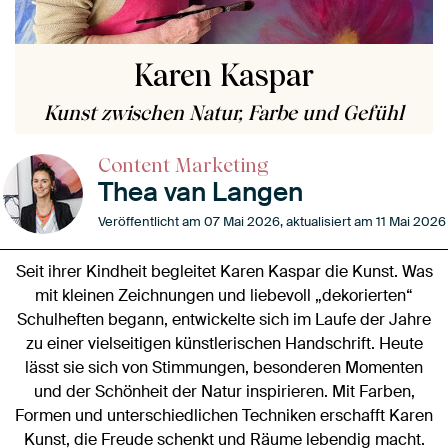
Karen Kaspar
Kunst zwischen Natur, Farbe und Gefühl
Content Marketing
Thea van Langen
Veröffentlicht am 07 Mai 2026, aktualisiert am 11 Mai 2026
Seit ihrer Kindheit begleitet Karen Kaspar die Kunst. Was
mit kleinen Zeichnungen und liebevoll „dekorierten“
Schulheften begann, entwickelte sich im Laufe der Jahre
zu einer vielseitigen künstlerischen Handschrift. Heute
lässt sie sich von Stimmungen, besonderen Momenten
und der Schönheit der Natur inspirieren. Mit Farben,
Formen und unterschiedlichen Techniken erschafft Karen
Kunst, die Freude schenkt und Räume lebendig macht.