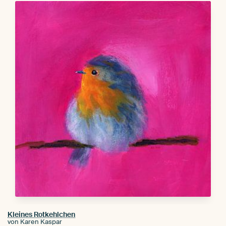
Kleines Rotkehlchen
von Karen Kaspar