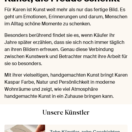
Für Karen ist Kunst weit mehr als nur das fertige Bild. Es
geht um Emotionen, Erinnerungen und darum, Menschen
im Alltag schöne Momente zu schenken.
Besonders berührend findet sie es, wenn Käufer ihr
Jahre später erzählen, dass sie sich noch immer täglich
an ihren Bildern erfreuen. Genau diese Verbindung
zwischen Kunstwerk und Betrachter macht ihre Arbeit für
sie so besonders.
Mit ihrer vielseitigen, handgemachten Kunst bringt Karen
Kaspar Farbe, Natur und Persönlichkeit in moderne
Wohnräume und zeigt, wie viel Atmosphäre
handgemachte Kunst in ein Zuhause bringen kann.
Unsere Künstler