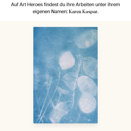
Auf Art Heroes findest du ihre Arbeiten unter ihrem
eigenen Namen:
.
Karen Kaspar