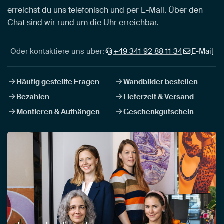
erreichst du uns telefonisch und per E-Mail. Über den
Chat sind wir rund um die Uhr erreichbar.
Oder kontaktiere uns über:
+49 341 92 88 11 34
E-Mail
Häufig gestellte Fragen
Wandbilder bestellen
Bezahlen
Lieferzeit & Versand
Montieren & Aufhängen
Geschenkgutschein