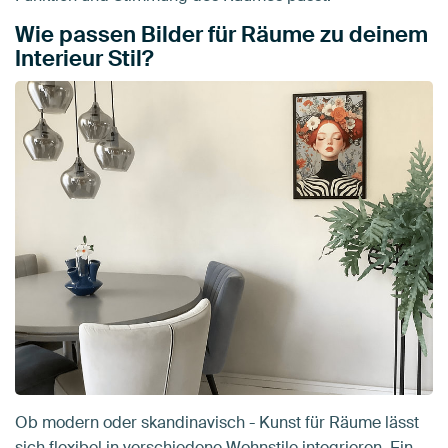
Wie passen Bilder für Räume zu deinem
Interieur Stil?
Ob modern oder skandinavisch - Kunst für Räume lässt
sich flexibel in verschiedene Wohnstile integrieren. Ein