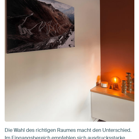
Die Wahl des richtigen Raumes macht den Unterschied.
Im Eingangsbereich empfehlen sich ausdrucksstarke