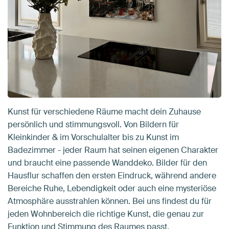
Kunst für verschiedene Räume macht dein Zuhause
persönlich und stimmungsvoll. Von Bildern für
Kleinkinder & im Vorschulalter bis zu Kunst im
Badezimmer - jeder Raum hat seinen eigenen Charakter
und braucht eine passende Wanddeko. Bilder für den
Hausflur schaffen den ersten Eindruck, während andere
Bereiche Ruhe, Lebendigkeit oder auch eine mysteriöse
Atmosphäre ausstrahlen können. Bei uns findest du für
jeden Wohnbereich die richtige Kunst, die genau zur
Funktion und Stimmung des Raumes passt.