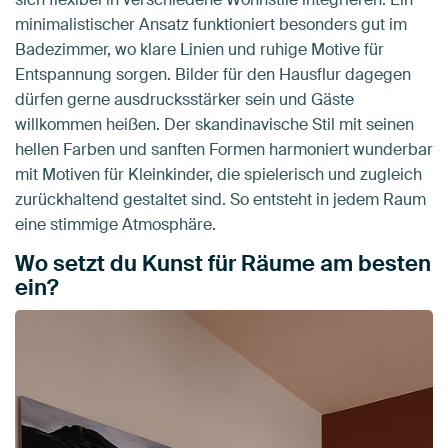
minimalistischer Ansatz funktioniert besonders gut im
Badezimmer, wo klare Linien und ruhige Motive für
Entspannung sorgen. Bilder für den Hausflur dagegen
dürfen gerne ausdrucksstärker sein und Gäste
willkommen heißen. Der skandinavische Stil mit seinen
hellen Farben und sanften Formen harmoniert wunderbar
mit Motiven für Kleinkinder, die spielerisch und zugleich
zurückhaltend gestaltet sind. So entsteht in jedem Raum
eine stimmige Atmosphäre.
Wo setzt du Kunst für Räume am besten
ein?