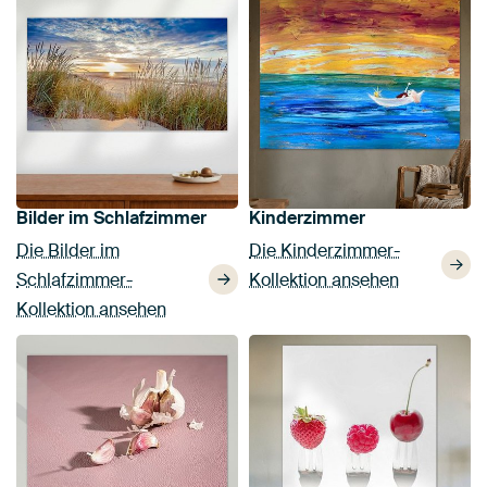
Bilder im Schlafzimmer
Kinderzimmer
Die Bilder im
Die Kinderzimmer-
Schlafzimmer-
Kollektion ansehen
Kollektion ansehen