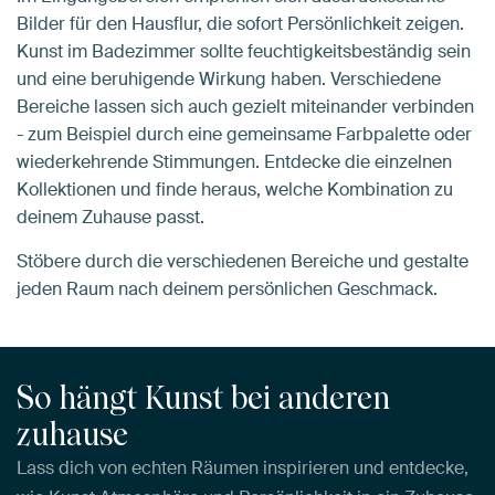
Bilder für den Hausflur, die sofort Persönlichkeit zeigen.
Kunst im Badezimmer sollte feuchtigkeitsbeständig sein
und eine beruhigende Wirkung haben. Verschiedene
Bereiche lassen sich auch gezielt miteinander verbinden
- zum Beispiel durch eine gemeinsame Farbpalette oder
wiederkehrende Stimmungen. Entdecke die einzelnen
Kollektionen und finde heraus, welche Kombination zu
deinem Zuhause passt.
Stöbere durch die verschiedenen Bereiche und gestalte
jeden Raum nach deinem persönlichen Geschmack.
So hängt Kunst bei anderen
zuhause
Lass dich von echten Räumen inspirieren und entdecke,