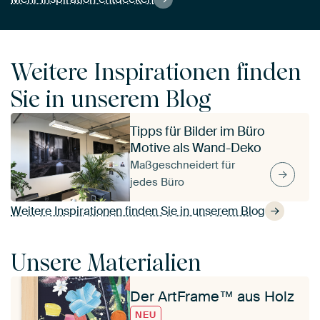
Weitere Inspirationen finden
Sie in unserem Blog
Tipps für Bilder im Büro
Motive als Wand-Deko
Maßgeschneidert für
jedes Büro
Weitere Inspirationen finden Sie in unserem Blog
Unsere Materialien
Der ArtFrame™ aus Holz
NEU