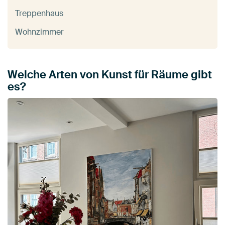
Treppenhaus
Wohnzimmer
Welche Arten von Kunst für Räume gibt
es?