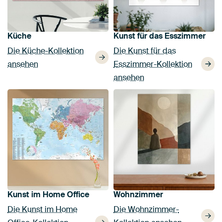
Küche
Kunst für das Esszimmer
Die Küche-Kollektion
Die Kunst für das
ansehen
Esszimmer-Kollektion
ansehen
Kunst im Home Office
Wohnzimmer
Die Kunst im Home
Die Wohnzimmer-