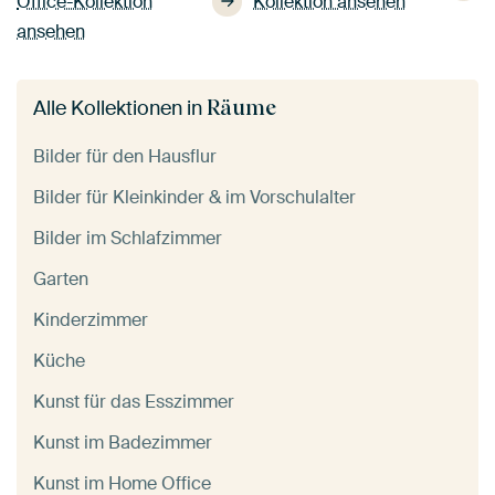
Office-Kollektion
Kollektion ansehen
ansehen
Räume
Alle Kollektionen in
Bilder für den Hausflur
Bilder für Kleinkinder & im Vorschulalter
Bilder im Schlafzimmer
Garten
Kinderzimmer
Küche
Kunst für das Esszimmer
Kunst im Badezimmer
Kunst im Home Office