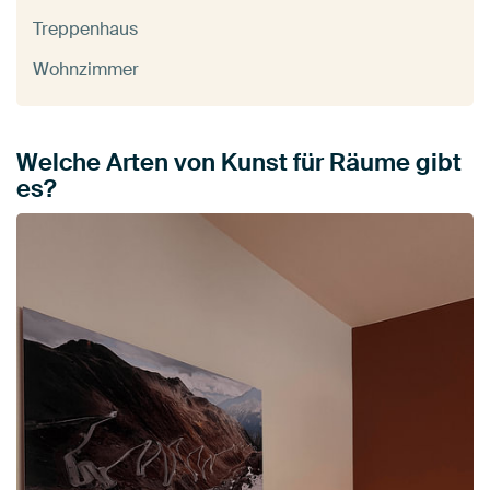
Treppenhaus
Wohnzimmer
Welche Arten von Kunst für Räume gibt
es?