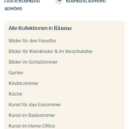
Office-Kollektion
Kollektion ansehen
ansehen
Räume
Alle Kollektionen in
Bilder für den Hausflur
Bilder für Kleinkinder & im Vorschulalter
Bilder im Schlafzimmer
Garten
Kinderzimmer
Küche
Kunst für das Esszimmer
Kunst im Badezimmer
Kunst im Home Office