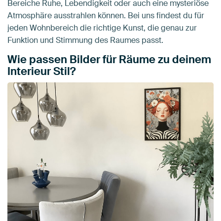
Bereiche Ruhe, Lebendigkeit oder auch eine mysteriöse
Atmosphäre ausstrahlen können. Bei uns findest du für
jeden Wohnbereich die richtige Kunst, die genau zur
Funktion und Stimmung des Raumes passt.
Wie passen Bilder für Räume zu deinem
Interieur Stil?