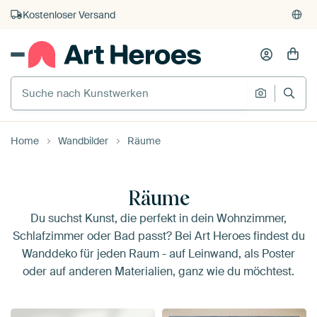
Kauf auf Rechnung
Individueller Druck auf Bestellung
Home
Wandbilder
Räume
Räume
Du suchst Kunst, die perfekt in dein Wohnzimmer,
Schlafzimmer oder Bad passt? Bei Art Heroes findest du
Wanddeko für jeden Raum - auf Leinwand, als Poster
oder auf anderen Materialien, ganz wie du möchtest.