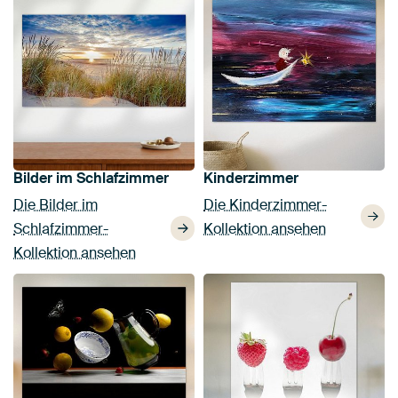
Bilder im Schlafzimmer
Kinderzimmer
Die Bilder im
Die Kinderzimmer-
Schlafzimmer-
Kollektion ansehen
Kollektion ansehen