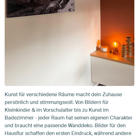
Kunst für verschiedene Räume macht dein Zuhause
persönlich und stimmungsvoll. Von Bildern für
Kleinkinder & im Vorschulalter bis zu Kunst im
Badezimmer - jeder Raum hat seinen eigenen Charakter
und braucht eine passende Wanddeko. Bilder für den
Hausflur schaffen den ersten Eindruck, während andere