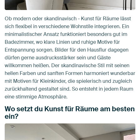
Ob modern oder skandinavisch - Kunst für Räume lässt
sich flexibel in verschiedene Wohnstile integrieren. Ein
minimalistischer Ansatz funktioniert besonders gut im
Badezimmer, wo klare Linien und ruhige Motive für
Entspannung sorgen. Bilder für den Hausflur dagegen
dürfen gerne ausdrucksstärker sein und Gäste
willkommen heißen. Der skandinavische Stil mit seinen
hellen Farben und sanften Formen harmoniert wunderbar
mit Motiven für Kleinkinder, die spielerisch und zugleich
zurückhaltend gestaltet sind. So entsteht in jedem Raum
eine stimmige Atmosphäre.
Wo setzt du Kunst für Räume am besten
ein?