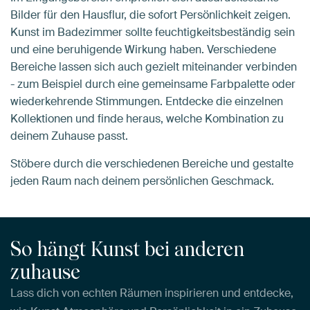
Bilder für den Hausflur, die sofort Persönlichkeit zeigen.
Kunst im Badezimmer sollte feuchtigkeitsbeständig sein
und eine beruhigende Wirkung haben. Verschiedene
Bereiche lassen sich auch gezielt miteinander verbinden
- zum Beispiel durch eine gemeinsame Farbpalette oder
wiederkehrende Stimmungen. Entdecke die einzelnen
Kollektionen und finde heraus, welche Kombination zu
deinem Zuhause passt.
Stöbere durch die verschiedenen Bereiche und gestalte
jeden Raum nach deinem persönlichen Geschmack.
So hängt Kunst bei anderen
zuhause
Lass dich von echten Räumen inspirieren und entdecke,