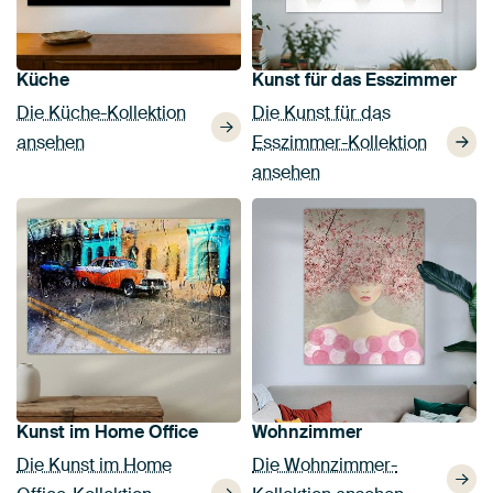
Küche
Kunst für das Esszimmer
Die Küche-Kollektion
Die Kunst für das
ansehen
Esszimmer-Kollektion
ansehen
Kunst im Home Office
Wohnzimmer
Die Kunst im Home
Die Wohnzimmer-