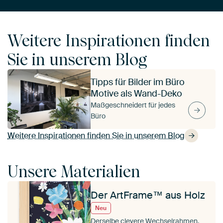
Weitere Inspirationen finden
Sie in unserem Blog
Tipps für Bilder im Büro
Motive als Wand-Deko
Maßgeschneidert für jedes
Büro
Weitere Inspirationen finden Sie in unserem Blog
Unsere Materialien
Der ArtFrame™ aus Holz
Neu
Derselbe clevere Wechselrahmen,