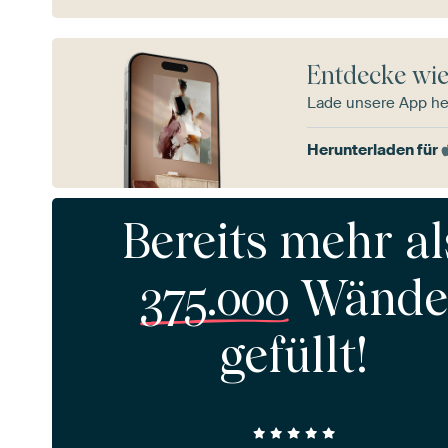
Entdecke wie
Lade unsere App he
Herunterladen für
Bereits mehr al
375.000
Wände
gefüllt!