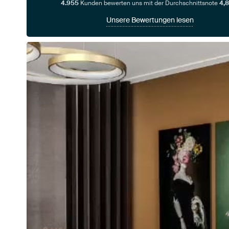
4.955
Kunden bewerten uns mit der Durchschnittsnote
4,8
Unsere Bewertungen lesen