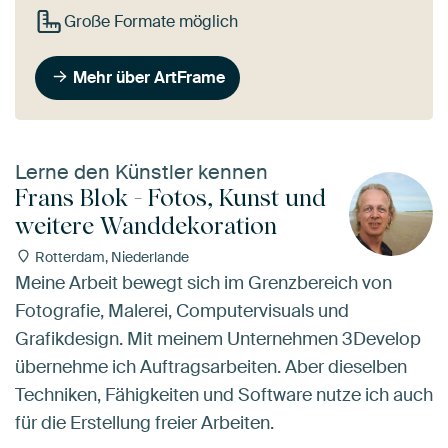
Große Formate möglich
Mehr über ArtFrame
Lerne den Künstler kennen
Frans Blok - Fotos, Kunst und
weitere Wanddekoration
Rotterdam, Niederlande
Meine Arbeit bewegt sich im Grenzbereich von
Fotografie, Malerei, Computervisuals und
Grafikdesign. Mit meinem Unternehmen 3Develop
übernehme ich Auftragsarbeiten. Aber dieselben
Techniken, Fähigkeiten und Software nutze ich auch
für die Erstellung freier Arbeiten.