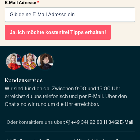
E-Mail Adresse
*
Ja, ich möchte kostenfrei Tipps erhalten!
Kundenservice
Wir sind für dich da. Zwischen 9:00 und 15:00 Uhr
erreichst du uns telefonisch und per E-Mail. Über den
Chat sind wir rund um die Uhr erreichbar.
Oder kontaktiere uns über:
+49 341 92 88 11 34
E-Mail