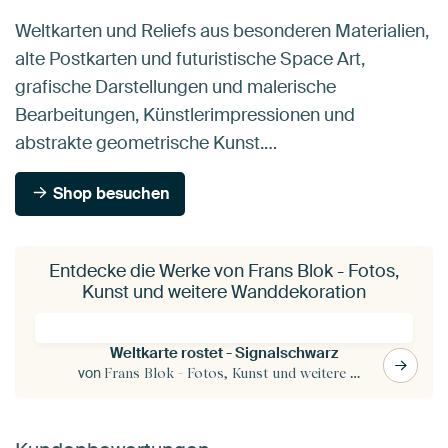
Weltkarten und Reliefs aus besonderen Materialien,
alte Postkarten und futuristische Space Art,
grafische Darstellungen und malerische
Bearbeitungen, Künstlerimpressionen und
abstrakte geometrische Kunst.…
Shop besuchen
Entdecke die Werke von Frans Blok - Fotos,
Kunst und weitere Wanddekoration
Weltkarte rostet - Signalschwarz
von
Frans Blok - Fotos, Kunst und weitere Wanddekoration