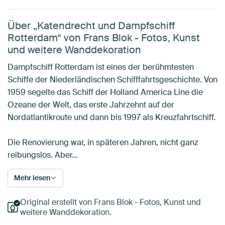
Über „Katendrecht und Dampfschiff
Rotterdam“ von Frans Blok - Fotos, Kunst
und weitere Wanddekoration
Dampfschiff Rotterdam ist eines der berühmtesten
Schiffe der Niederländischen Schifffahrtsgeschichte. Von
1959 segelte das Schiff der Holland America Line die
Ozeane der Welt, das erste Jahrzehnt auf der
Nordatlantikroute und dann bis 1997 als Kreuzfahrtschiff.
Die Renovierung war, in späteren Jahren, nicht ganz
reibungslos. Aber…
Mehr lesen
Original erstellt von Frans Blok - Fotos, Kunst und
weitere Wanddekoration.