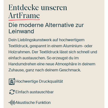
Entdecke unseren
ArtFrame
Die moderne Alternative zur
Leinwand
Dein Lieblingskunstwerk auf hochwertigem
Textildruck, gespannt in einem Aluminium- oder
Holzrahmen. Der Textildruck lässt sich schnell und
einfach austauschen. So erzeugst du im
Handumdrehen eine neue Atmosphäre in deinem
Zuhause, ganz nach deinem Geschmack.
Hochwertige Druckqualität
Einfach austauschbar
Akustische Funktion