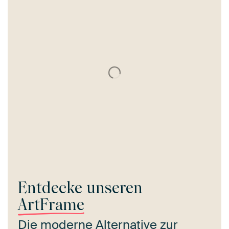
Entdecke unseren
ArtFrame
Die moderne Alternative zur