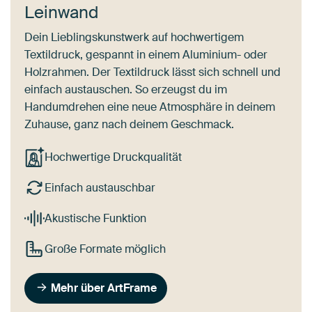
Leinwand
Dein Lieblingskunstwerk auf hochwertigem
Textildruck, gespannt in einem Aluminium- oder
Holzrahmen. Der Textildruck lässt sich schnell und
einfach austauschen. So erzeugst du im
Handumdrehen eine neue Atmosphäre in deinem
Zuhause, ganz nach deinem Geschmack.
Hochwertige Druckqualität
Einfach austauschbar
Akustische Funktion
Große Formate möglich
Mehr über ArtFrame