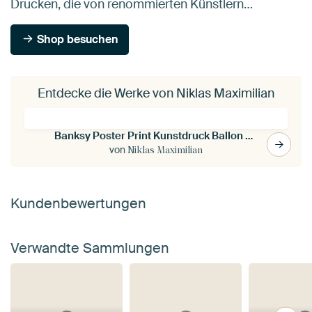
Drucken, die von renommierten Künstlern…
Shop besuchen
Entdecke die Werke von Niklas Maximilian
Banksy Poster Print Kunstdruck Ballon Girl
von
Niklas Maximilian
Kundenbewertungen
Verwandte Sammlungen