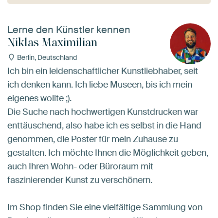
Lerne den Künstler kennen
Niklas Maximilian
Berlin, Deutschland
Ich bin ein leidenschaftlicher Kunstliebhaber, seit
ich denken kann. Ich liebe Museen, bis ich mein
eigenes wollte ;).
Die Suche nach hochwertigen Kunstdrucken war
enttäuschend, also habe ich es selbst in die Hand
genommen, die Poster für mein Zuhause zu
gestalten. Ich möchte Ihnen die Möglichkeit geben,
auch Ihren Wohn- oder Büroraum mit
faszinierender Kunst zu verschönern.
Im Shop finden Sie eine vielfältige Sammlung von