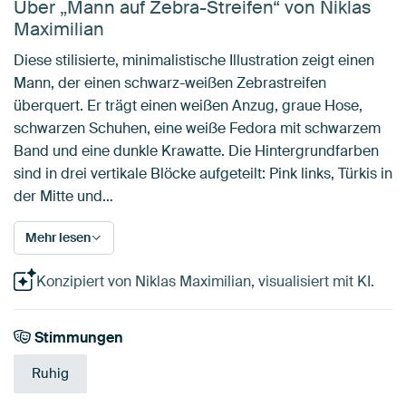
Über „Mann auf Zebra-Streifen“ von Niklas
Maximilian
Diese stilisierte, minimalistische Illustration zeigt einen
Mann, der einen schwarz-weißen Zebrastreifen
überquert. Er trägt einen weißen Anzug, graue Hose,
schwarzen Schuhen, eine weiße Fedora mit schwarzem
Band und eine dunkle Krawatte. Die Hintergrundfarben
sind in drei vertikale Blöcke aufgeteilt: Pink links, Türkis in
der Mitte und…
Mehr lesen
Konzipiert von Niklas Maximilian, visualisiert mit KI.
Stimmungen
Ruhig