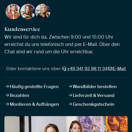
Kundenservice
Wir sind für dich da. Zwischen 9:00 und 15:00 Uhr
erreichst du uns telefonisch und per E-Mail. Über den
Chat sind wir rund um die Uhr erreichbar.
Oder kontaktiere uns über:
+49 341 92 88 11 34
E-Mail
Häufig gestellte Fragen
Wandbilder bestellen
Bezahlen
Lieferzeit & Versand
Montieren & Aufhängen
Geschenkgutschein