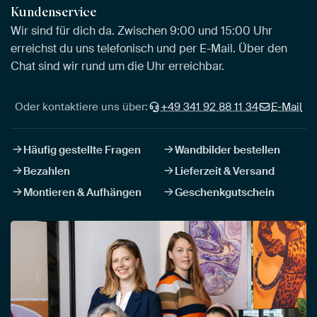
Kundenservice
Wir sind für dich da. Zwischen 9:00 und 15:00 Uhr
erreichst du uns telefonisch und per E-Mail. Über den
Chat sind wir rund um die Uhr erreichbar.
Oder kontaktiere uns über:
+49 341 92 88 11 34
E-Mail
Häufig gestellte Fragen
Wandbilder bestellen
Bezahlen
Lieferzeit & Versand
Montieren & Aufhängen
Geschenkgutschein