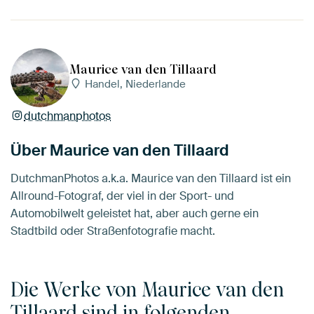
Maurice van den Tillaard
Handel, Niederlande
dutchmanphotos
Über Maurice van den Tillaard
DutchmanPhotos a.k.a. Maurice van den Tillaard ist ein
Allround-Fotograf, der viel in der Sport- und
Automobilwelt geleistet hat, aber auch gerne ein
Stadtbild oder Straßenfotografie macht.
Die Werke von Maurice van den
Tillaard sind in folgenden