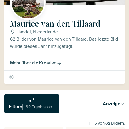
Maurice van den Tillaard
Handel, Niederlande
62 Bilder von Maurice van den Tillaard. Das letzte Bild
wurde dieses Jahr hinzugefügt.
Mehr über die Kreative
Anzeige
Filtern
62 Ergebnisse
1
-
15
von
62
Bildern.