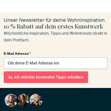
Unser Newsletter für deine Wohninspiration
10 % Rabatt auf dein erstes Kunstwerk
Wöchentliche Inspiration, Tipps und Wohntrends direkt in
dein Postfach.
E-Mail Adresse
*
Ja, ich möchte kostenfrei Tipps erhalten!