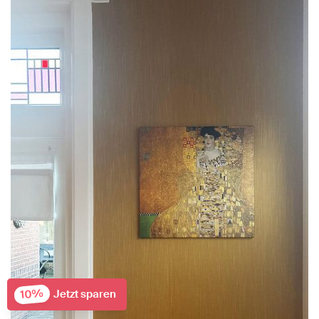
10%
Jetzt sparen