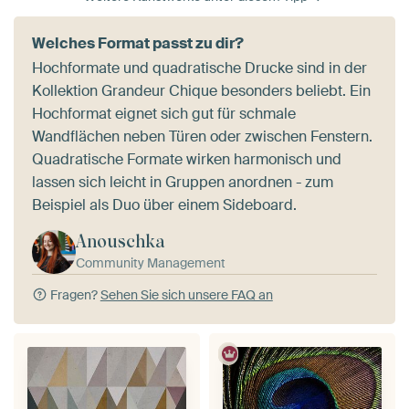
Welches Format passt zu dir?
Hochformate und quadratische Drucke sind in der
Kollektion Grandeur Chique besonders beliebt. Ein
Hochformat eignet sich gut für schmale
Wandflächen neben Türen oder zwischen Fenstern.
Quadratische Formate wirken harmonisch und
lassen sich leicht in Gruppen anordnen - zum
Beispiel als Duo über einem Sideboard.
Anouschka
Community Management
Fragen?
Sehen Sie sich unsere FAQ an