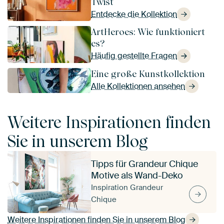
Twist
Entdecke die Kollektion
ArtHeroes: Wie funktioniert
es?
Häufig gestellte Fragen
Eine große Kunstkollektion
Alle Kollektionen ansehen
Weitere Inspirationen finden
Sie in unserem Blog
Tipps für Grandeur Chique
Motive als Wand-Deko
Inspiration Grandeur
Chique
Weitere Inspirationen finden Sie in unserem Blog