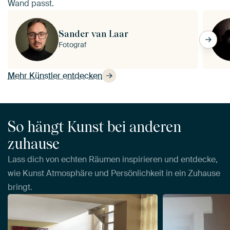
Wand passt.
Sander van Laar
Fotograf
Mehr Künstler entdecken
So hängt Kunst bei anderen
zuhause
Lass dich von echten Räumen inspirieren und entdecke,
wie Kunst Atmosphäre und Persönlichkeit in ein Zuhause
bringt.