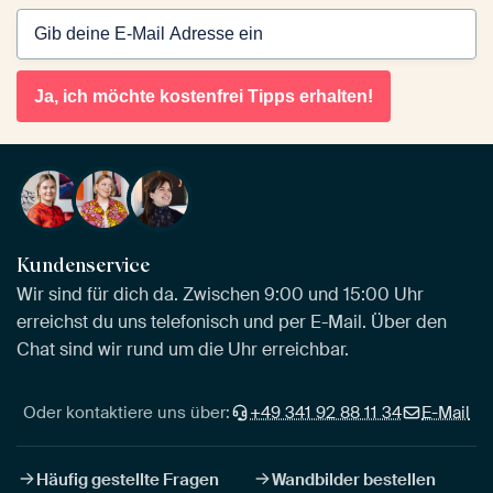
Ja, ich möchte kostenfrei Tipps erhalten!
Kundenservice
Wir sind für dich da. Zwischen 9:00 und 15:00 Uhr
erreichst du uns telefonisch und per E-Mail. Über den
Chat sind wir rund um die Uhr erreichbar.
Oder kontaktiere uns über:
+49 341 92 88 11 34
E-Mail
Häufig gestellte Fragen
Wandbilder bestellen