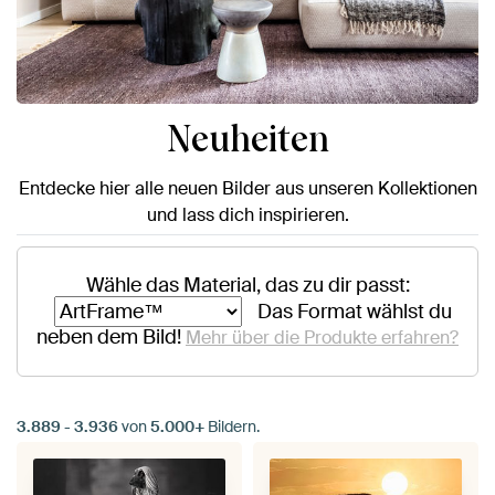
Neuheiten
Entdecke hier alle neuen Bilder aus unseren Kollektionen
und lass dich inspirieren.
Wähle das Material, das zu dir passt:
Das Format wählst du
neben dem Bild!
Mehr über die Produkte erfahren?
3.889
-
3.936
von
5.000+
Bildern.