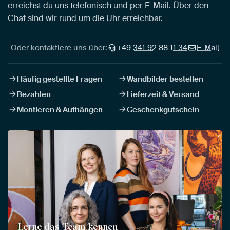
erreichst du uns telefonisch und per E-Mail. Über den
Chat sind wir rund um die Uhr erreichbar.
Oder kontaktiere uns über:
+49 341 92 88 11 34
E-Mail
Häufig gestellte Fragen
Wandbilder bestellen
Bezahlen
Lieferzeit & Versand
Montieren & Aufhängen
Geschenkgutschein
Lerne das Team kennen