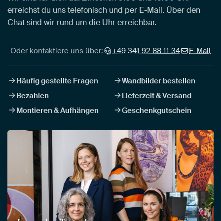
erreichst du uns telefonisch und per E-Mail. Über den
Chat sind wir rund um die Uhr erreichbar.
Oder kontaktiere uns über:
+49 341 92 88 11 34
E-Mail
Häufig gestellte Fragen
Wandbilder bestellen
Bezahlen
Lieferzeit & Versand
Montieren & Aufhängen
Geschenkgutschein