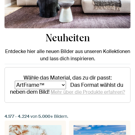
Neuheiten
Entdecke hier alle neuen Bilder aus unseren Kollektionen
und lass dich inspirieren.
Wähle das Material, das zu dir passt:
Das Format wählst du
neben dem Bild!
Mehr über die Produkte erfahren?
4.177
-
4.224
von
5.000+
Bildern.