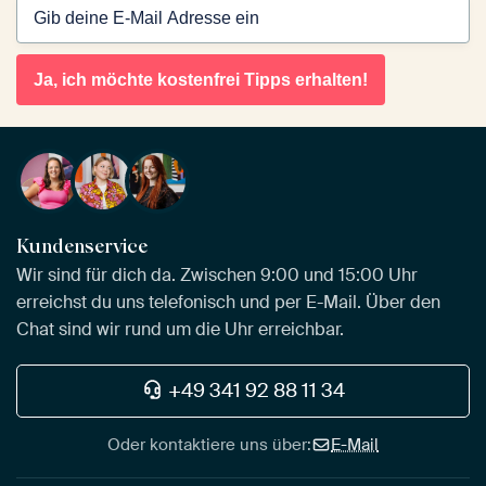
Ja, ich möchte kostenfrei Tipps erhalten!
Kundenservice
Wir sind für dich da. Zwischen 9:00 und 15:00 Uhr
erreichst du uns telefonisch und per E-Mail. Über den
Chat sind wir rund um die Uhr erreichbar.
+49 341 92 88 11 34
Oder kontaktiere uns über:
E-Mail