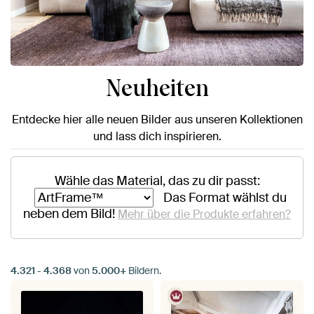
Neuheiten
Entdecke hier alle neuen Bilder aus unseren Kollektionen
und lass dich inspirieren.
Wähle das Material, das zu dir passt:
Das Format wählst du
neben dem Bild!
Mehr über die Produkte erfahren?
4.321
-
4.368
von
5.000+
Bildern.