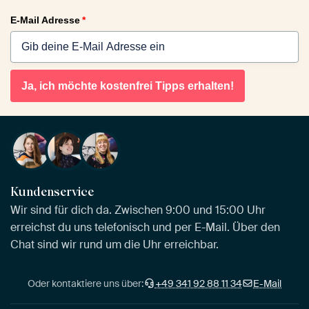
E-Mail Adresse
*
Ja, ich möchte kostenfrei Tipps erhalten!
Kundenservice
Wir sind für dich da. Zwischen 9:00 und 15:00 Uhr
erreichst du uns telefonisch und per E-Mail. Über den
Chat sind wir rund um die Uhr erreichbar.
Oder kontaktiere uns über:
+49 341 92 88 11 34
E-Mail