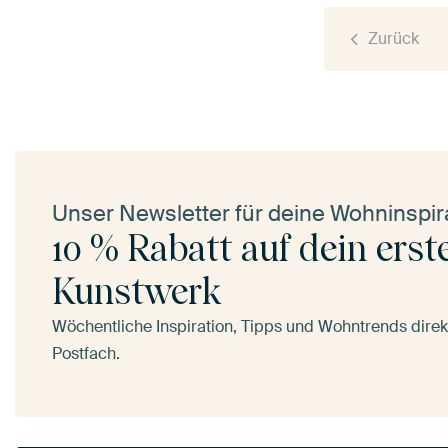
Zurück
Unser Newsletter für deine Wohninspir
10 % Rabatt auf dein erst
Kunstwerk
Wöchentliche Inspiration, Tipps und Wohntrends direkt
Postfach.