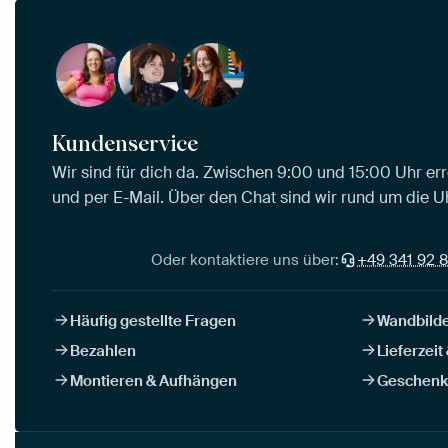
Kundenservice
Wir sind für dich da. Zwischen 9:00 und 15:00 Uhr err
und per E-Mail. Über den Chat sind wir rund um die Uh
Oder kontaktiere uns über:
+49 341 92 8
Häufig gestellte Fragen
Wandbilde
Bezahlen
Lieferzeit
Montieren & Aufhängen
Geschenk