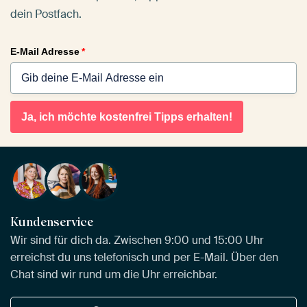
dein Postfach.
E-Mail Adresse
*
Ja, ich möchte kostenfrei Tipps erhalten!
Kundenservice
Wir sind für dich da. Zwischen 9:00 und 15:00 Uhr
erreichst du uns telefonisch und per E-Mail. Über den
Chat sind wir rund um die Uhr erreichbar.