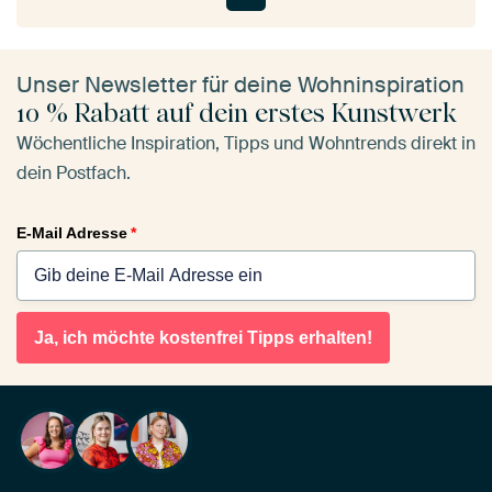
Unser Newsletter für deine Wohninspiration
10 % Rabatt auf dein erstes Kunstwerk
Wöchentliche Inspiration, Tipps und Wohntrends direkt in
dein Postfach.
E-Mail Adresse
*
Ja, ich möchte kostenfrei Tipps erhalten!