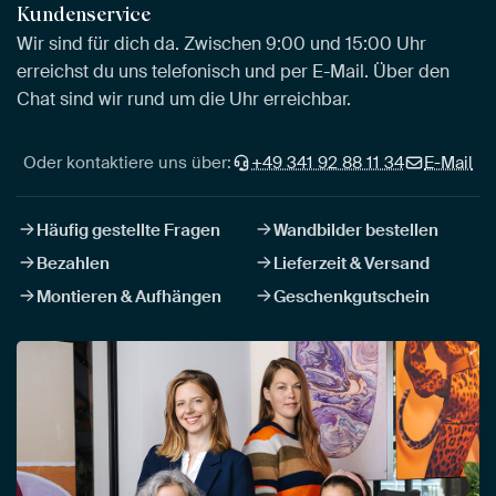
Kundenservice
Wir sind für dich da. Zwischen 9:00 und 15:00 Uhr
erreichst du uns telefonisch und per E-Mail. Über den
Chat sind wir rund um die Uhr erreichbar.
Oder kontaktiere uns über:
+49 341 92 88 11 34
E-Mail
Häufig gestellte Fragen
Wandbilder bestellen
Bezahlen
Lieferzeit & Versand
Montieren & Aufhängen
Geschenkgutschein