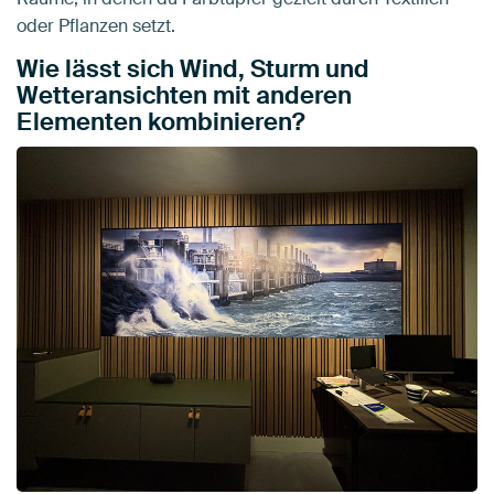
oder Pflanzen setzt.
Wie lässt sich Wind, Sturm und
Wetteransichten mit anderen
Elementen kombinieren?