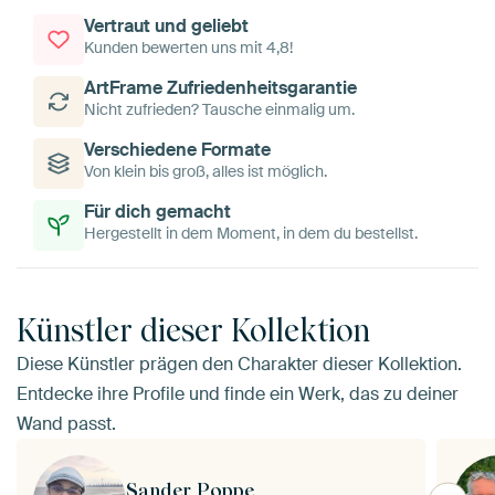
Vertraut und geliebt
Kunden bewerten uns mit 4,8!
ArtFrame Zufriedenheitsgarantie
Nicht zufrieden? Tausche einmalig um.
Verschiedene Formate
Von klein bis groß, alles ist möglich.
Für dich gemacht
Hergestellt in dem Moment, in dem du bestellst.
Künstler dieser Kollektion
Diese Künstler prägen den Charakter dieser Kollektion.
Entdecke ihre Profile und finde ein Werk, das zu deiner
Wand passt.
Sander Poppe