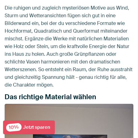
Die ruhigen und zugleich mysteriösen Motive aus Wind,
Sturm und Wetteransichten fügen sich gut in eine
Bilderwand ein, bei der du verschiedene Formate wie
Hochformat, Quadratisch und Querformat miteinander
mischst. Ergänze die Werke mit natürlichen Materialien
wie Holz oder Stein, um die kraftvolle Energie der Natur
ins Haus zu holen. Auch große Grünpflanzen oder
schlichte Vasen harmonieren mit den dramatischen
Wetterszenen. So entsteht ein Raum, der Ruhe ausstrahlt
und gleichzeitig Spannung hält - genau richtig für alle,
die Charakter mögen.
Das richtige Material wählen
10%
Jetzt sparen