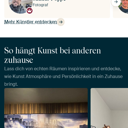
Fotograf
Mehr Künstler entdecken
So hängt Kunst bei anderen
zuhause
Lass dich von echten Räumen inspirieren und entdecke,
wie Kunst Atmosphäre und Persönlichkeit in ein Zuhause
bringt.